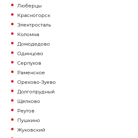
Люберцы
Красногорск
Электросталь
Коломна
Домодедово
Одинцово
Серпухов
Раменское
Орехово-Зуево
Долгопрудный
Щелково
Реутов
Пушкино
Жуковский