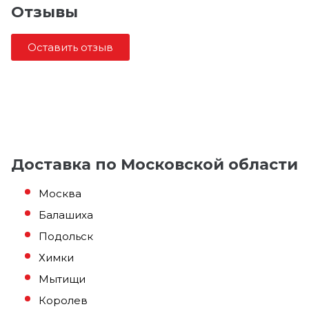
Отзывы
Оставить отзыв
Доставка по Московской области
Москва
Балашиха
Подольск
Химки
Мытищи
Королев