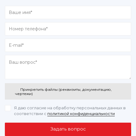
Прикрепить файлы (реквизиты, документацию,
чертежи)
Я даю согласие на обработку персональных данных
в
соответствии с
политикой конфиденциальности