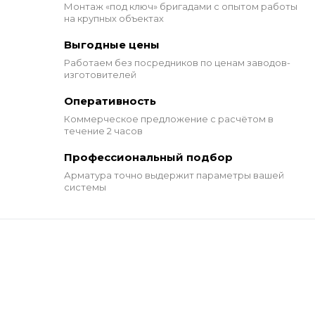
Монтаж «под ключ» бригадами
с опытом работы
на крупных объектах
Выгодные цены
Работаем без посредников по ценам заводов-
изготовителей
Оперативность
Коммерческое предложение
с расчётом в
течение 2 часов
Профессиональный подбор
Арматура точно выдержит
параметры вашей
системы