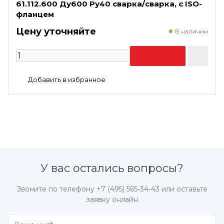
61.112.600 Ду600 Ру40 сварка/сварка, с ISO-
фланцем
Цену уточняйте
В наличии
У вас остались вопросы?
Звоните по телефону
+7 (495) 565-34-43
или оставьте
заявку онлайн