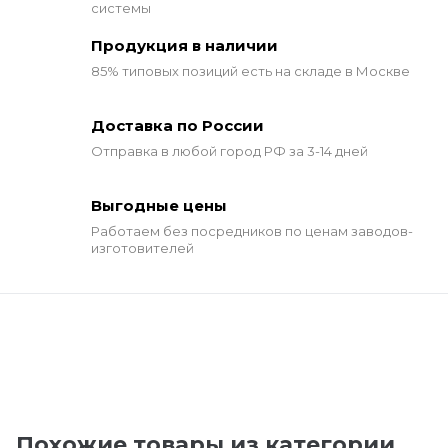
системы
Продукция в наличии
85% типовых позиций
есть на складе в Москве
Доставка по России
Отправка в любой город РФ за 3-14 дней
Выгодные цены
Работаем без посредников по ценам заводов-
изготовителей
Похожие товары из категории