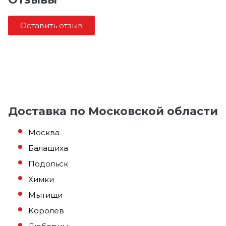
Оставить отзыв
Доставка по Московской области
Москва
Балашиха
Подольск
Химки
Мытищи
Королев