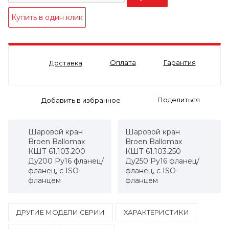
Оплата
Гарантия
Доставка
Поделиться
Шаровой кран
Шаровой кран
Broen Ballomax
Broen Ballomax
КШТ 61.103.200
КШТ 61.103.250
Ду200 Ру16 фланец/
Ду250 Ру16 фланец/
фланец, с ISO-
фланец, с ISO-
фланцем
фланцем
ДРУГИЕ МОДЕЛИ СЕРИИ
ХАРАКТЕРИСТИКИ