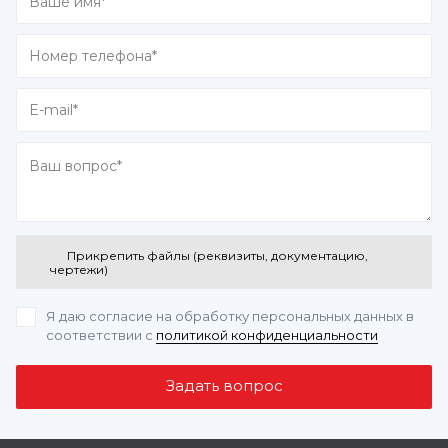
Прикрепить файлы (реквизиты, документацию,
чертежи)
Я даю согласие на обработку персональных данных
в
соответствии с
политикой конфиденциальности