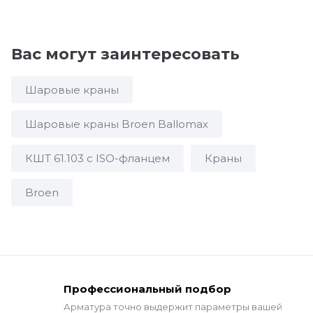
Вас могут заинтересовать
Шаровые краны
Шаровые краны Broen Ballomax
КШТ 61.103 с ISO-фланцем
Краны
Broen
Профессиональный подбор
Арматура точно выдержит
параметры вашей