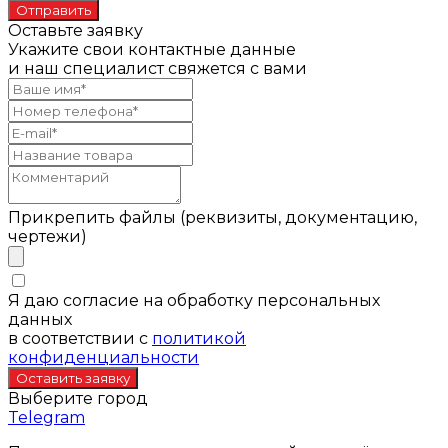
Оставьте заявку
Укажите свои контактные данные
и наш специалист свяжется с вами
Прикрепить файлы (реквизиты, документацию,
чертежи)
Я даю согласие на обработку персональных
данных
в соответствии с
политикой
конфиденциальности
Выберите город
Telegram