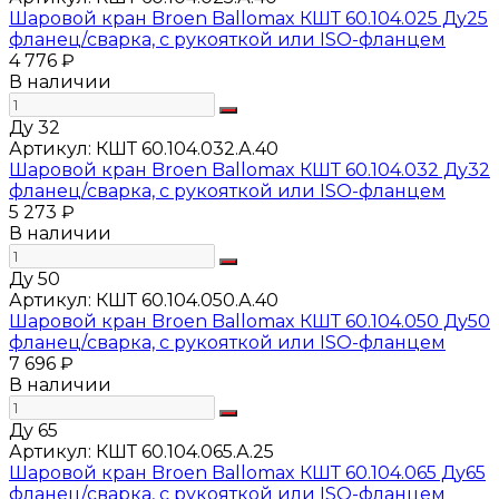
Шаровой кран Broen Ballomax КШТ 60.104.025 Ду25
фланец/сварка, с рукояткой или ISO-фланцем
4 776 ₽
В наличии
Ду 32
Артикул:
КШТ 60.104.032.А.40
Шаровой кран Broen Ballomax КШТ 60.104.032 Ду32
фланец/сварка, с рукояткой или ISO-фланцем
5 273 ₽
В наличии
Ду 50
Артикул:
КШТ 60.104.050.А.40
Шаровой кран Broen Ballomax КШТ 60.104.050 Ду50
фланец/сварка, с рукояткой или ISO-фланцем
7 696 ₽
В наличии
Ду 65
Артикул:
КШТ 60.104.065.А.25
Шаровой кран Broen Ballomax КШТ 60.104.065 Ду65
фланец/сварка, с рукояткой или ISO-фланцем