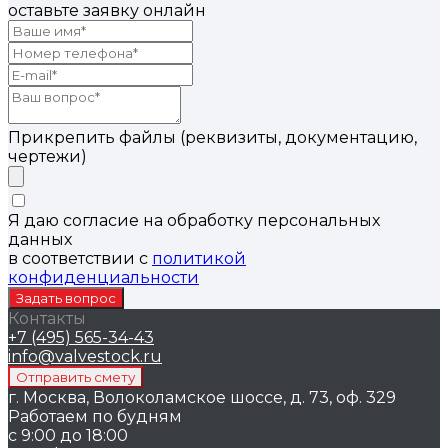
оставьте заявку онлайн
Прикрепить файлы (реквизиты, документацию,
чертежи)
Я даю согласие на обработку персональных
данных
в соответствии с
политикой
конфиденциальности
Контакты
+7 (495) 565-34-43
info@valvestock.ru
г. Москва, Волоколамское шоссе, д. 73, оф. 329
Работаем по будням
с 9:00 до 18:00