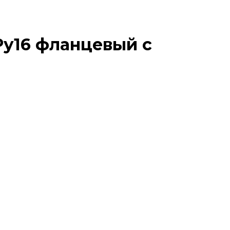
Ру16 фланцевый с