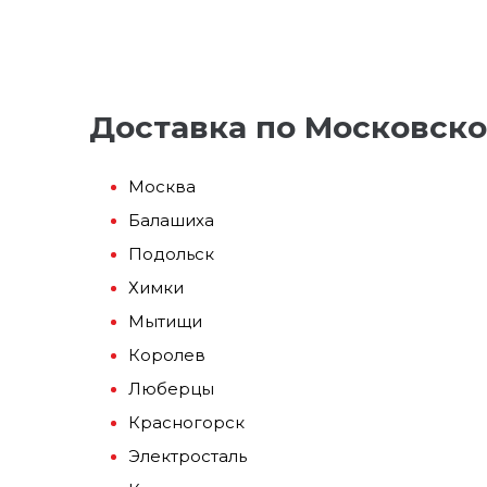
Доставка по Московско
Москва
Балашиха
Подольск
Химки
Мытищи
Королев
Люберцы
Красногорск
Электросталь