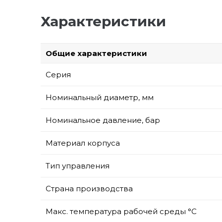
Характеристики
Общие характеристики
Серия
Номинальный диаметр, мм
Номинальное давление, бар
Материал корпуса
Тип управления
Страна производства
Макс. температура рабочей среды °С