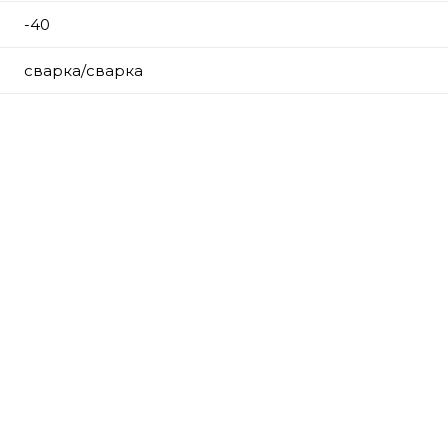
-40
сварка/сварка