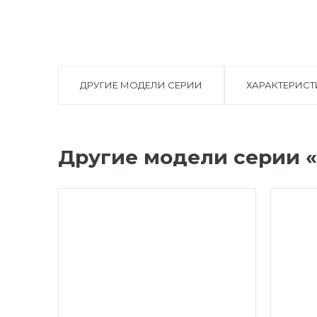
ДРУГИЕ МОДЕЛИ СЕРИИ
ХАРАКТЕРИС
Другие модели серии «