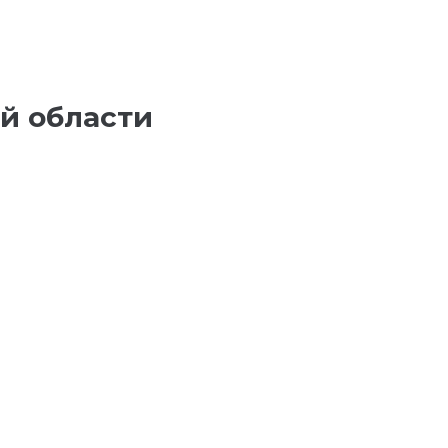
й области