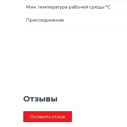
Мин. температура рабочей среды °С
Присоединение
Отзывы
Оставить отзыв