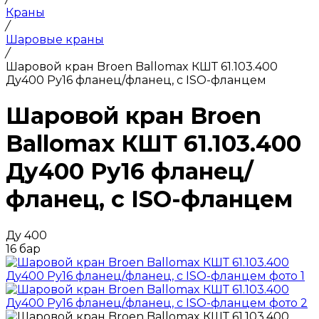
Краны
/
Шаровые краны
/
Шаровой кран Broen Ballomax КШТ 61.103.400
Ду400 Ру16 фланец/фланец, с ISO-фланцем
Шаровой кран Broen
Ballomax КШТ 61.103.400
Ду400 Ру16 фланец/
фланец, с ISO-фланцем
Ду 400
16 бар