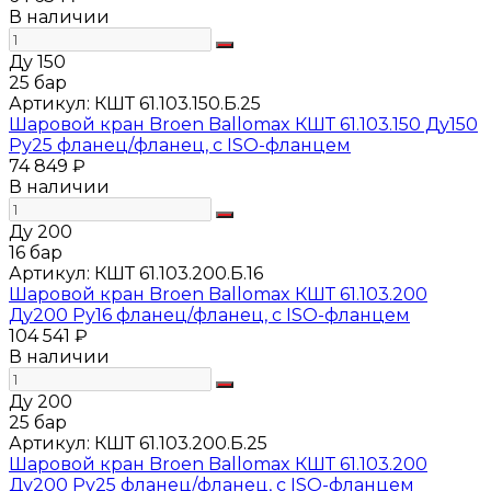
В наличии
Ду 150
25 бар
Артикул:
КШТ 61.103.150.Б.25
Шаровой кран Broen Ballomax КШТ 61.103.150 Ду150
Ру25 фланец/фланец, с ISO-фланцем
74 849 ₽
В наличии
Ду 200
16 бар
Артикул:
КШТ 61.103.200.Б.16
Шаровой кран Broen Ballomax КШТ 61.103.200
Ду200 Ру16 фланец/фланец, с ISO-фланцем
104 541 ₽
В наличии
Ду 200
25 бар
Артикул:
КШТ 61.103.200.Б.25
Шаровой кран Broen Ballomax КШТ 61.103.200
Ду200 Ру25 фланец/фланец, с ISO-фланцем