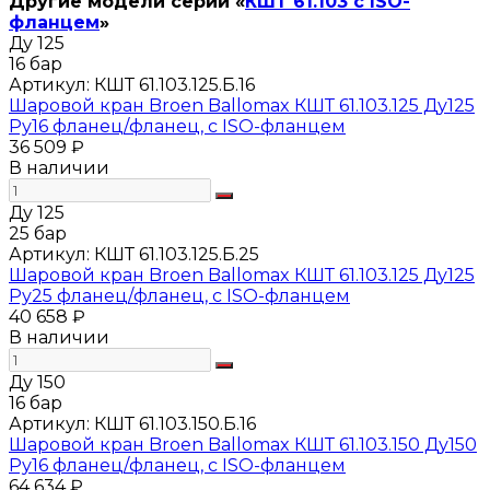
Другие модели серии «
КШТ 61.103 с ISO-
фланцем
»
Ду 125
16 бар
Артикул:
КШТ 61.103.125.Б.16
Шаровой кран Broen Ballomax КШТ 61.103.125 Ду125
Ру16 фланец/фланец, с ISO-фланцем
36 509 ₽
В наличии
Ду 125
25 бар
Артикул:
КШТ 61.103.125.Б.25
Шаровой кран Broen Ballomax КШТ 61.103.125 Ду125
Ру25 фланец/фланец, с ISO-фланцем
40 658 ₽
В наличии
Ду 150
16 бар
Артикул:
КШТ 61.103.150.Б.16
Шаровой кран Broen Ballomax КШТ 61.103.150 Ду150
Ру16 фланец/фланец, с ISO-фланцем
64 634 ₽