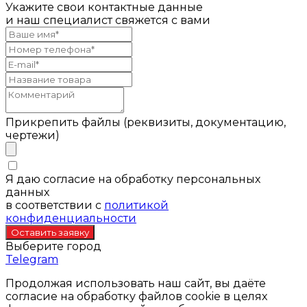
Укажите свои контактные данные
и наш специалист свяжется с вами
Прикрепить файлы (реквизиты, документацию,
чертежи)
Я даю согласие на обработку персональных
данных
в соответствии с
политикой
конфиденциальности
Выберите город
Telegram
Продолжая использовать наш сайт, вы даёте
согласие на обработку файлов cookie в целях