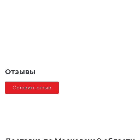
Отзывы
Оставить отзыв