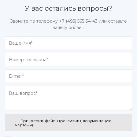
У вас остались вопросы?
Звоните по телефону
+7 (495) 565-34-43
или оставьте
заявку онлайн
Прикрепить файлы (реквизиты, документацию,
чертежи)