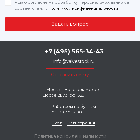
Я даю согласие на обработку персональных данных
в
соответствии с
политикой конфиденциальности
+7 (495) 565-34-43
info@valvestock.ru
г. Москва, Волоколамское
шоссе, д. 73, оф. 329
Работаем по будням
с 9:00 до 18:00
Вход
|
Регистрация
Политика конфиденциальности