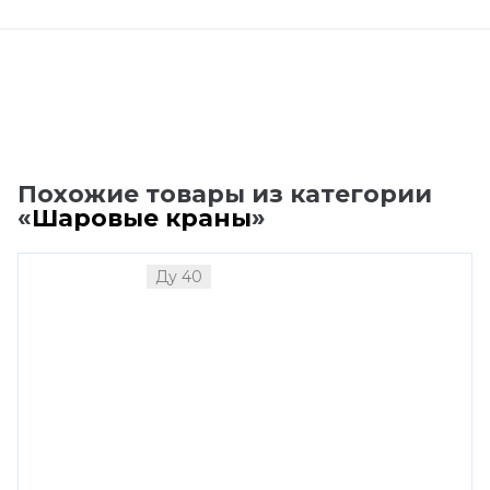
Похожие товары из категории
«
Шаровые краны
»
Ду 40