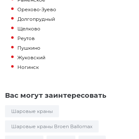
Орехово-Зуево
Долгопрудный
Щелково
Реутов
Пушкино
Жуковский
Ногинск
Вас могут заинтересовать
Шаровые краны
Шаровые краны Broen Ballomax