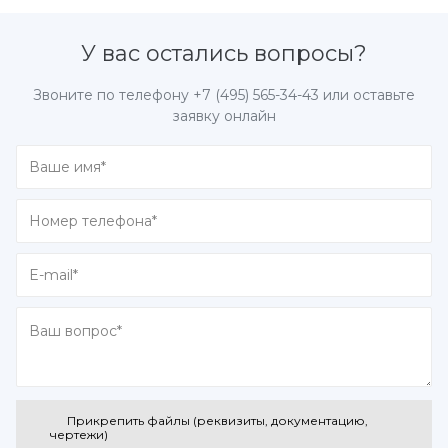
У вас остались вопросы?
Звоните по телефону
+7 (495) 565-34-43
или оставьте
заявку онлайн
Прикрепить файлы (реквизиты, документацию,
чертежи)