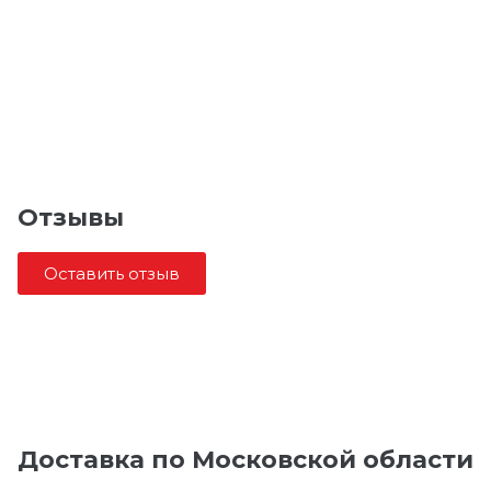
Отзывы
Оставить отзыв
Доставка по Московской области