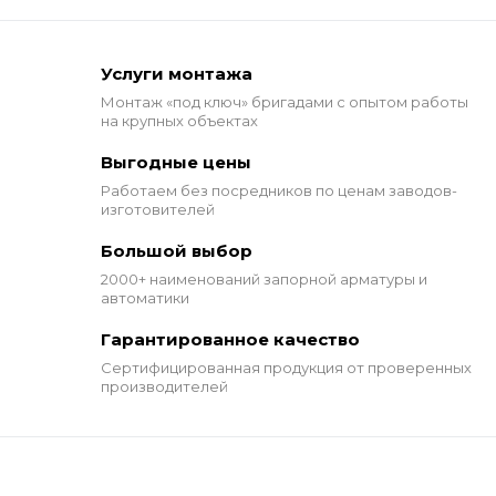
Услуги монтажа
Монтаж «под ключ» бригадами
с опытом работы
на крупных объектах
Выгодные цены
Работаем без посредников по ценам заводов-
изготовителей
Большой выбор
2000+ наименований
запорной арматуры и
автоматики
Гарантированное качество
Сертифицированная продукция от проверенных
производителей