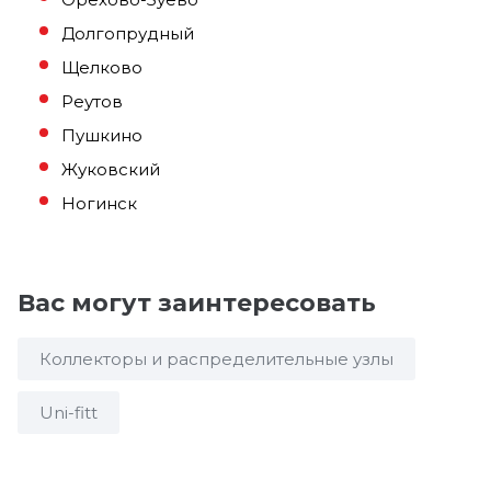
Долгопрудный
Щелково
Реутов
Пушкино
Жуковский
Ногинск
Вас могут заинтересовать
Коллекторы и распределительные узлы
Uni-fitt