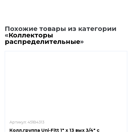
Похожие товары из категории
«
Коллекторы
распределительные
»
Артикул:
451B4313
Колл.группа Uni-Fitt 1" х 13 вых 3/4" с