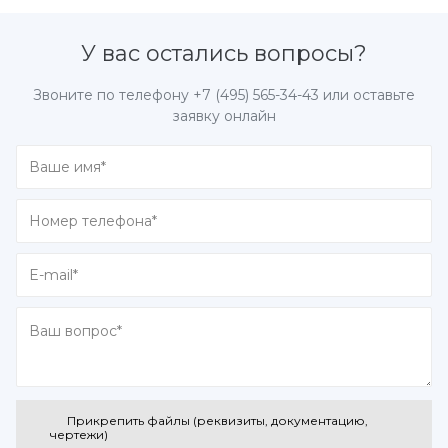
У вас остались вопросы?
Звоните по телефону
+7 (495) 565-34-43
или оставьте
заявку онлайн
Прикрепить файлы (реквизиты, документацию,
чертежи)