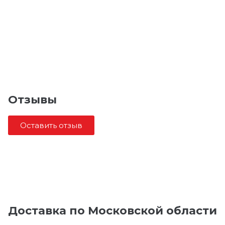
Отзывы
Оставить отзыв
Доставка по Московской области