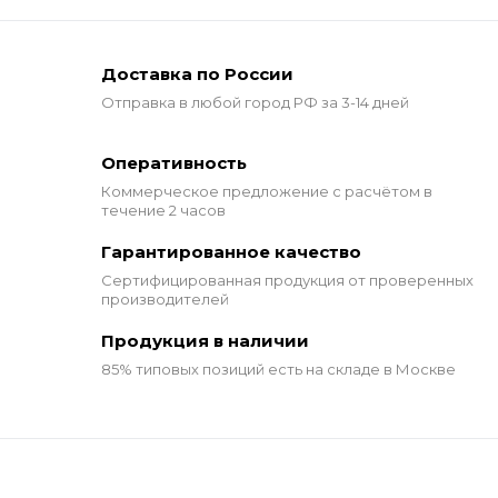
Доставка по России
Отправка в любой город РФ за 3-14 дней
Оперативность
Коммерческое предложение
с расчётом в
течение 2 часов
Гарантированное качество
Сертифицированная продукция от проверенных
производителей
Продукция в наличии
85% типовых позиций
есть на складе в Москве