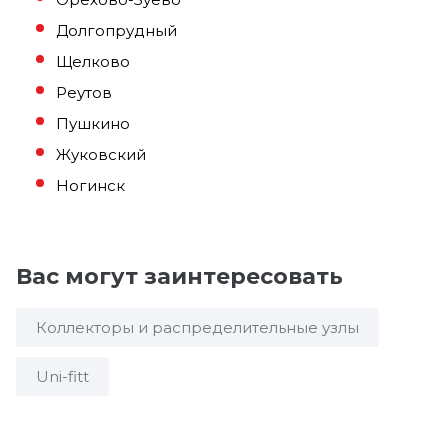
Долгопрудный
Щелково
Реутов
Пушкино
Жуковский
Ногинск
Вас могут заинтересовать
Коллекторы и распределительные узлы
Uni-fitt