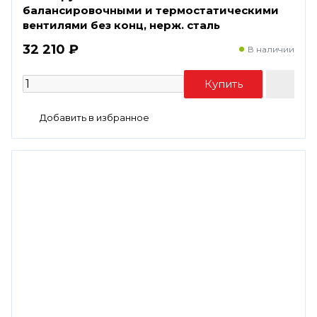
балансировочными и термостатическими
вентилями без конц, нерж. cталь
32 210 ₽
В наличии