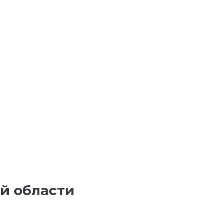
й области