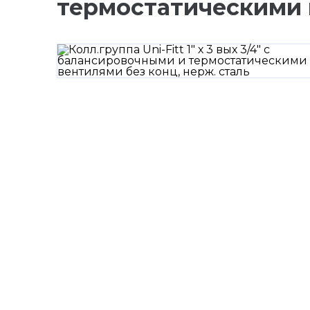
термостатическими в