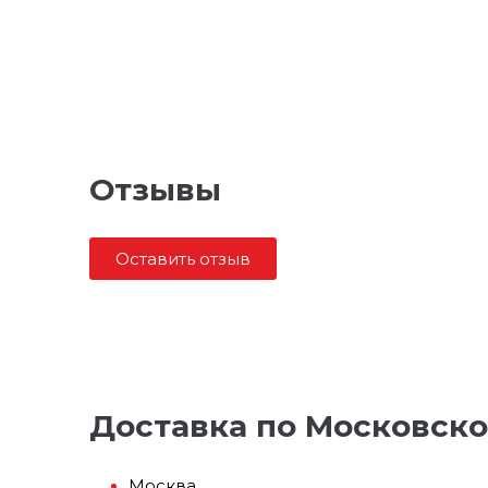
Отзывы
Оставить отзыв
Доставка по Московско
Москва