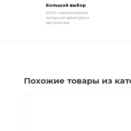
Большой выбор
2000+ наименований
запорной арматуры и
автоматики
Похожие товары из кат