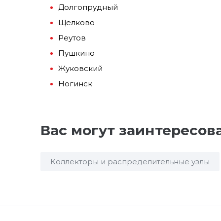
Долгопрудный
Щелково
Реутов
Пушкино
Жуковский
Ногинск
Вас могут заинтересов
Коллекторы и распределительные узлы