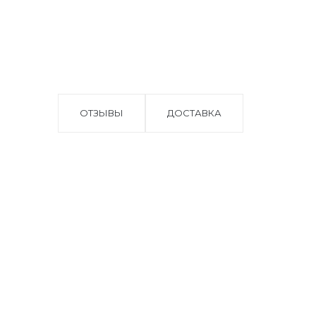
ОТЗЫВЫ
ДОСТАВКА