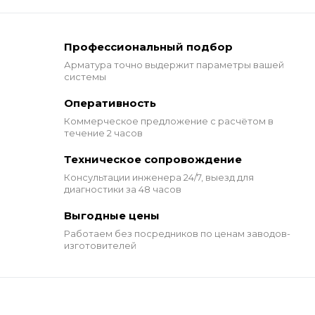
Профессиональный подбор
Арматура точно выдержит
параметры вашей
системы
Оперативность
Коммерческое предложение
с расчётом в
течение 2 часов
Техническое сопровождение
Консультации инженера 24/7,
выезд для
диагностики за 48 часов
Выгодные цены
Работаем без посредников по ценам заводов-
изготовителей