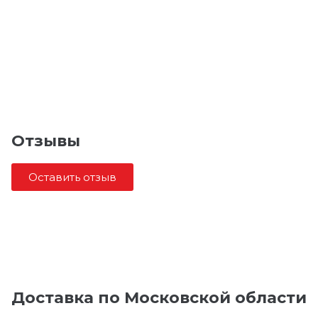
Отзывы
Оставить отзыв
Доставка по Московской области