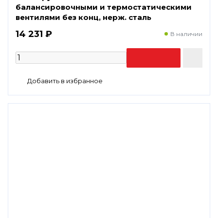
балансировочными и термостатическими
вентилями без конц, нерж. cталь
14 231 ₽
В наличии