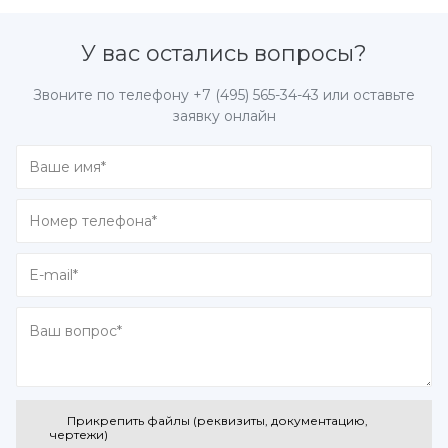
У вас остались вопросы?
Звоните по телефону
+7 (495) 565-34-43
или оставьте
заявку онлайн
Прикрепить файлы (реквизиты, документацию,
чертежи)