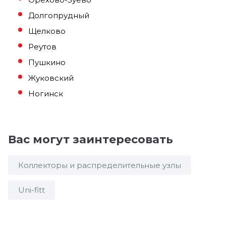
Долгопрудный
Щелково
Реутов
Пушкино
Жуковский
Ногинск
Вас могут заинтересовать
Коллекторы и распределительные узлы
Uni-fitt