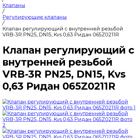
Клапаны
/
Регулирующие клапаны
/
Клапан регулирующий с внутренней резьбой
VRB-3R PN25, DN15, Kvs 0,63 Ридан 065Z0211R
Клапан регулирующий с
внутренней резьбой
VRB-3R PN25, DN15, Kvs
0,63 Ридан 065Z0211R