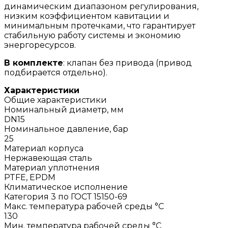
динамическим диапазоном регулирования,
низким коэффициентом кавитации и
минимальным протечками, что гарантирует
стабильную работу системы и экономию
энергоресурсов.
В комплекте
: клапан без привода (привод
подбирается отдельно).
Характеристики
Общие характеристики
Номинальный диаметр, мм
DN15
Номинальное давление, бар
25
Материал корпуса
Нержавеющая сталь
Материал уплотнения
PTFE, EPDM
Климатическое исполнение
Категория 3 по ГОСТ 15150-69
Макс. температура рабочей среды °С
130
Мин. температура рабочей среды °С