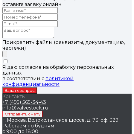
оставьте заявку онлайн
Прикрепить файлы (реквизиты, документацию,
чертежи)
Я даю согласие на обработку персональных
данных
в соответствии с
политикой
конфиденциальности
Контакты
+7 (495) 565-34-43
info@valvestock.ru
г. Москва, Волоколамское шоссе, д. 73, оф. 329
Работаем по будням
с 9:00 до 18:00