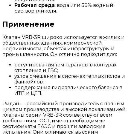
Рабочая среда
: вода или 50% водный
раствор гликоля.
Применение
Клапан VRB-3R широко используется в жилых и
общественных зданиях, коммерческой
недвижимости, объектах инфраструктуры и
промышленности. Он отлично подходит для:
регулирования температуры в контурах
отопления и ГВС;
узлов смешения в системах теплых полов и
фанкойлов;
поддержания гидравлического баланса в
ИТП и ЦТП.
Ридан — российский производитель с полным
циклом производства и высокой локализацией.
Клапаны серии VRB-3R соответствуют всем
требованиям ГОСТ, имеют необходимые
сертификаты ЕАЭС и прошли заводские
испытания. Они отличаются высоким