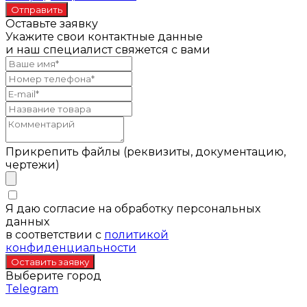
Оставьте заявку
Укажите свои контактные данные
и наш специалист свяжется с вами
Прикрепить файлы (реквизиты, документацию,
чертежи)
Я даю согласие на обработку персональных
данных
в соответствии с
политикой
конфиденциальности
Выберите город
Telegram