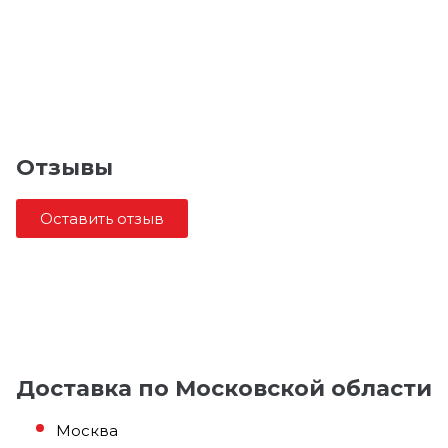
Отзывы
Оставить отзыв
Доставка по Московской области
Москва