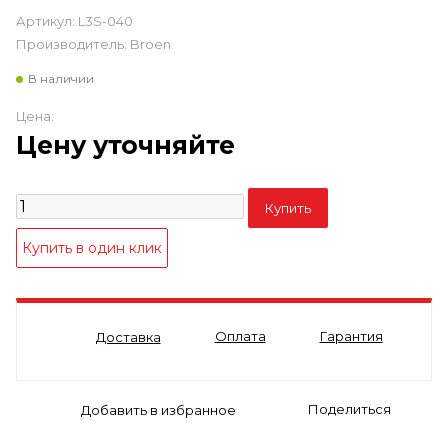
Артикул:
L3S-040
Производитель:
Broen
В наличии
Цена:
Цену уточняйте
Оплата
Гарантия
Доставка
Поделиться