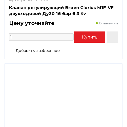
Клапан регулирующий Broen Clorius M1F-VF
двухходовой Ду20 16 бар 6,3 Kv
Цену уточняйте
В наличии