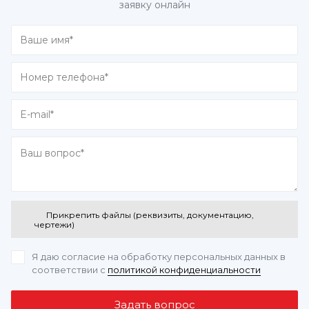
заявку онлайн
Прикрепить файлы (реквизиты, документацию,
чертежи)
Я даю согласие на обработку персональных данных
в
соответствии с
политикой конфиденциальности