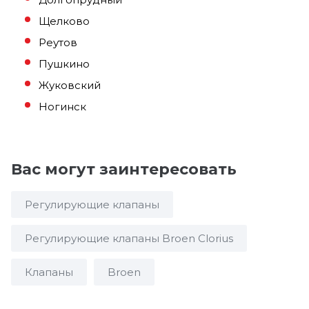
Щелково
Реутов
Пушкино
Жуковский
Ногинск
Вас могут заинтересовать
Регулирующие клапаны
Регулирующие клапаны Broen Clorius
Клапаны
Broen