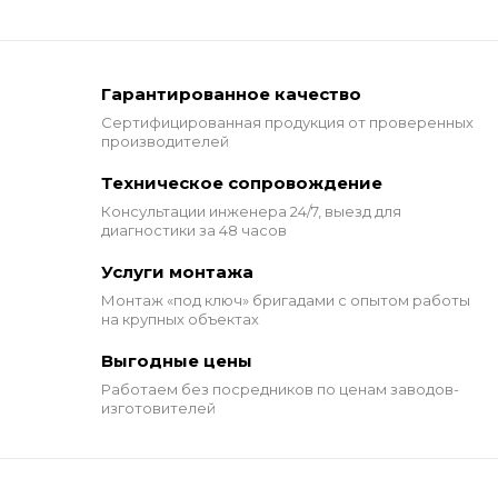
Гарантированное качество
Сертифицированная продукция от проверенных
производителей
Техническое сопровождение
Консультации инженера 24/7,
выезд для
диагностики за 48 часов
Услуги монтажа
Монтаж «под ключ» бригадами
с опытом работы
на крупных объектах
Выгодные цены
Работаем без посредников по ценам заводов-
изготовителей