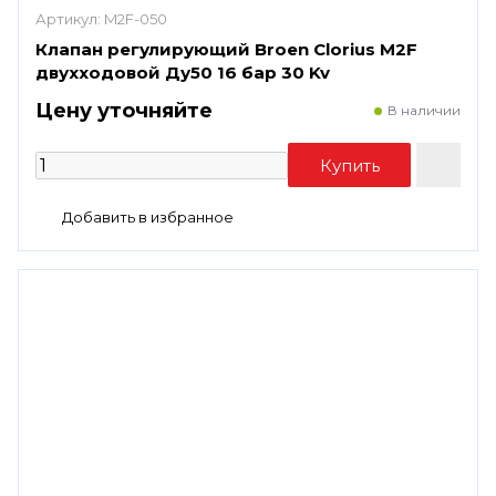
Артикул:
M2F-050
Клапан регулирующий Broen Clorius M2F
двухходовой Ду50 16 бар 30 Kv
Цену уточняйте
В наличии