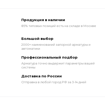
Продукция в наличии
85% типовых позиций
есть на складе в Москве
Большой выбор
2000+ наименований
запорной арматуры и
автоматики
Профессиональный подбор
Арматура точно выдержит
параметры вашей
системы
Доставка по России
Отправка в любой город РФ за 3-14 дней