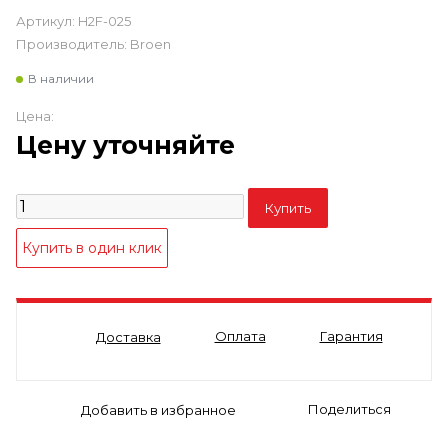
Артикул:
H2F-025
Производитель:
Broen
В наличии
Цена:
Цену уточняйте
Оплата
Гарантия
Доставка
Поделиться