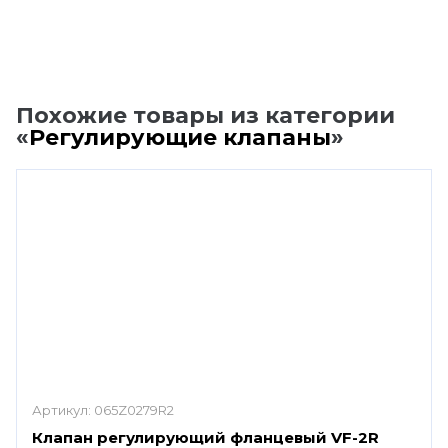
Похожие товары из категории
«
Регулирующие клапаны
»
Артикул:
065Z0279R2
Клапан регулирующий фланцевый VF-2R