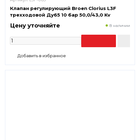
Клапан регулирующий Broen Clorius L3F
трехходовой Ду65 10 бар 50,0/43,0 Kv
Цену уточняйте
В наличии