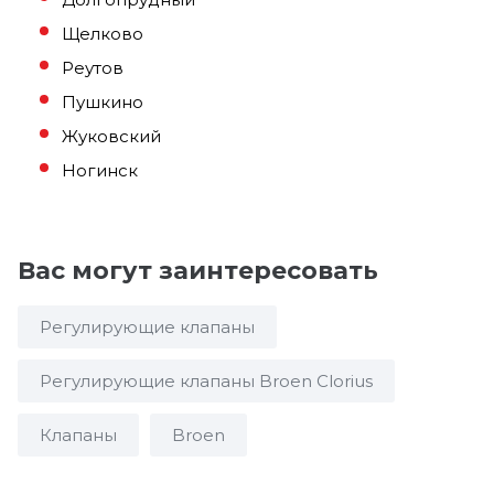
Щелково
Реутов
Пушкино
Жуковский
Ногинск
Вас могут заинтересовать
Регулирующие клапаны
Регулирующие клапаны Broen Clorius
Клапаны
Broen