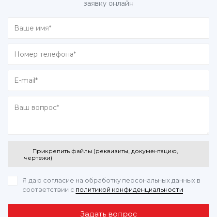
заявку онлайн
Прикрепить файлы (реквизиты, документацию,
чертежи)
Я даю согласие на обработку персональных данных
в
соответствии с
политикой конфиденциальности