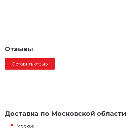
Отзывы
Оставить отзыв
Доставка по Московской области
Москва