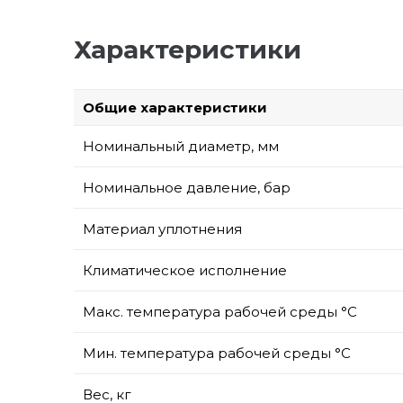
Характеристики
Общие характеристики
Номинальный диаметр, мм
Номинальное давление, бар
Материал уплотнения
Климатическое исполнение
Макс. температура рабочей среды °С
Мин. температура рабочей среды °С
Вес, кг