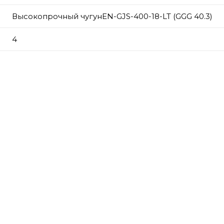
Высокопрочный чугунEN-GJS-400-18-LT (GGG 40.3)
4