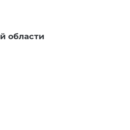
й области