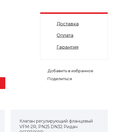
Доставка
Оплата
Гарантия
Поделиться
Клапан регулирующий фланцевый
VFM-2R, PN25 DN32 Ридан