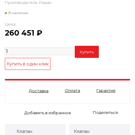
Производитель:
Ридан
В наличии
Цена:
260 451
₽
Оплата
Гарантия
Доставка
Поделиться
Клапан
Клапан