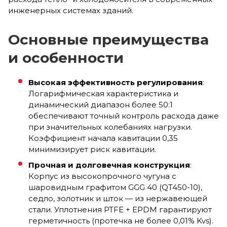
инженерных системах зданий.
Основные преимущества
и особенности
Высокая эффективность регулирования
:
Логарифмическая характеристика и
динамический диапазон более 50:1
обеспечивают точный контроль расхода даже
при значительных колебаниях нагрузки.
Коэффициент начала кавитации 0,35
минимизирует риск кавитации.
Прочная и долговечная конструкция
:
Корпус из высокопрочного чугуна с
шаровидным графитом GGG 40 (QT450-10),
седло, золотник и шток — из нержавеющей
стали. Уплотнения PTFE + EPDM гарантируют
герметичность (протечка не более 0,01% Kvs).