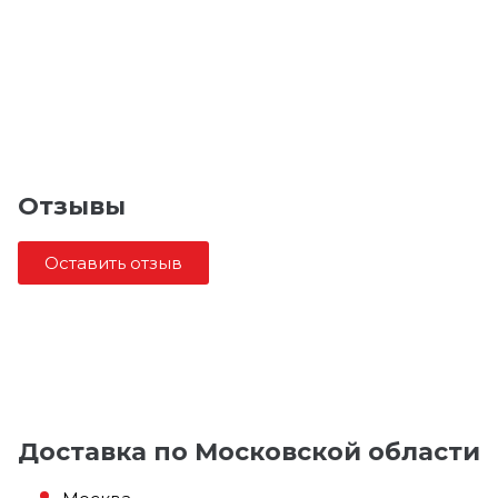
Отзывы
Оставить отзыв
Доставка по Московской области