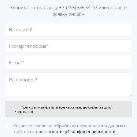
Звоните по телефону
+7 (495) 565-34-43
или оставьте
заявку онлайн
Прикрепить файлы (реквизиты, документацию,
чертежи)
Я даю согласие на обработку персональных данных
в
соответствии с
политикой конфиденциальности