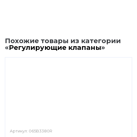
Похожие товары из категории
«
Регулирующие клапаны
»
Артикул:
065B3380R