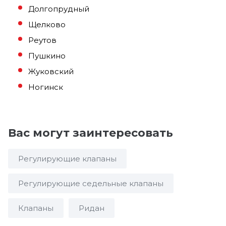
Долгопрудный
Щелково
Реутов
Пушкино
Жуковский
Ногинск
Вас могут заинтересовать
Регулирующие клапаны
Регулирующие седельные клапаны
Клапаны
Ридан