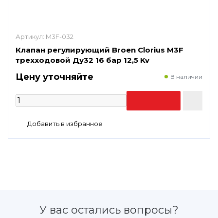
Артикул:
M3F-032
Клапан регулирующий Broen Clorius M3F
трехходовой Ду32 16 бар 12,5 Kv
Цену уточняйте
В наличии
У вас остались вопросы?