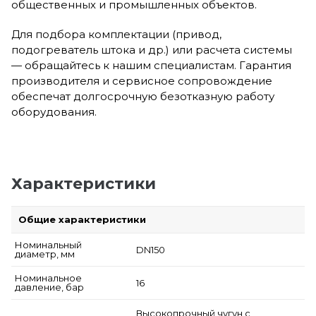
общественных и промышленных объектов.
Для подбора комплектации (привод,
подогреватель штока и др.) или расчета системы
— обращайтесь к нашим специалистам. Гарантия
производителя и сервисное сопровождение
обеспечат долгосрочную безотказную работу
оборудования.
Характеристики
Общие характеристики
Номинальный
DN150
диаметр, мм
Номинальное
16
давление, бар
Высокопрочный чугун с