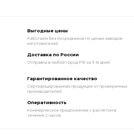
Выгодные цены
Работаем без посредников по ценам заводов-
изготовителей
Доставка по России
Отправка в любой город РФ за 3-14 дней
Гарантированное качество
Сертифицированная продукция от проверенных
производителей
Оперативность
Коммерческое предложение
с расчётом в
течение 2 часов