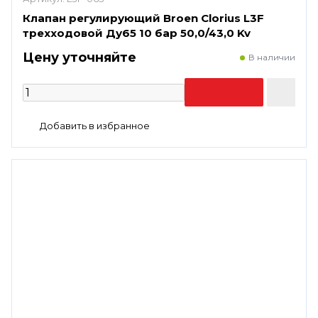
Клапан регулирующий Broen Clorius L3F
трехходовой Ду65 10 бар 50,0/43,0 Kv
Цену уточняйте
В наличии