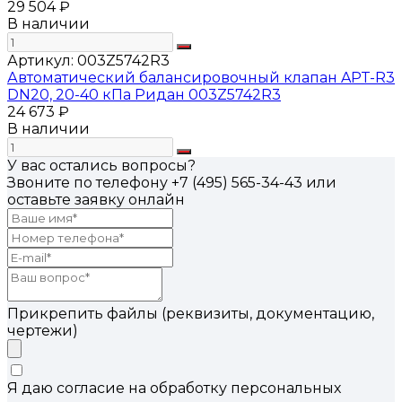
29 504 ₽
В наличии
Артикул:
003Z5742R3
Автоматический балансировочный клапан APT-R3
DN20, 20-40 кПа Ридан 003Z5742R3
24 673 ₽
В наличии
У вас остались вопросы?
Звоните по телефону
+7 (495) 565-34-43
или
оставьте заявку онлайн
Прикрепить файлы (реквизиты, документацию,
чертежи)
Я даю согласие на обработку персональных