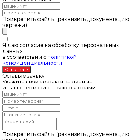
Прикрепить файлы (реквизиты, документацию,
чертежи)
Я даю согласие на обработку персональных
данных
в соответствии с
политикой
конфиденциальности
Оставьте заявку
Укажите свои контактные данные
и наш специалист свяжется с вами
Прикрепить файлы (реквизиты, документацию,