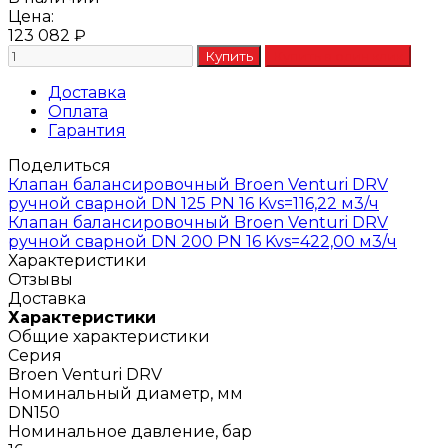
Цена:
123 082
₽
Доставка
Оплата
Гарантия
Поделиться
Клапан балансировочный Broen Venturi DRV
ручной сварной DN 125 PN 16 Kvs=116,22 м3/ч
Клапан балансировочный Broen Venturi DRV
ручной сварной DN 200 PN 16 Kvs=422,00 м3/ч
Характеристики
Отзывы
Доставка
Характеристики
Общие характеристики
Серия
Broen Venturi DRV
Номинальный диаметр, мм
DN150
Номинальное давление, бар