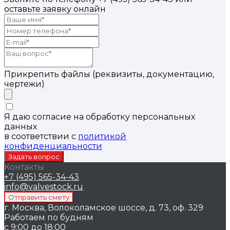
оставьте заявку онлайн
Прикрепить файлы (реквизиты, документацию,
чертежи)
Я даю согласие на обработку персональных
данных
в соответствии с
политикой
конфиденциальности
Контакты
+7 (495) 565-34-43
info@valvestock.ru
г. Москва, Волоколамское шоссе, д. 73, оф. 329
Работаем по будням
с 9:00 до 18:00