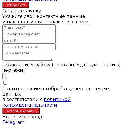
Оставьте заявку
Укажите свои контактные данные
и наш специалист свяжется с вами
Прикрепить файлы (реквизиты, документацию,
чертежи)
Я даю согласие на обработку персональных
данных
в соответствии с
политикой
конфиденциальности
Выберите город
Telegram