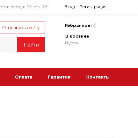
Вход
|
Регистрация
е шоссе, д. 73, оф. 329
(
0
)
Избранное
В корзине
Пусто
Оплата
Гарантия
Контакты