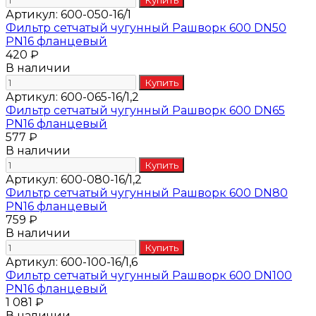
Артикул:
600-050-16/1
Фильтр сетчатый чугунный Рашворк 600 DN50
PN16 фланцевый
420 ₽
В наличии
Артикул:
600-065-16/1,2
Фильтр сетчатый чугунный Рашворк 600 DN65
PN16 фланцевый
577 ₽
В наличии
Артикул:
600-080-16/1,2
Фильтр сетчатый чугунный Рашворк 600 DN80
PN16 фланцевый
759 ₽
В наличии
Артикул:
600-100-16/1,6
Фильтр сетчатый чугунный Рашворк 600 DN100
PN16 фланцевый
1 081 ₽
В наличии