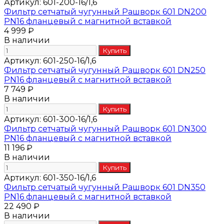
Артикул:
601-200-16/1,6
Фильтр сетчатый чугунный Рашворк 601 DN200
PN16 фланцевый с магнитной вставкой
4 999 ₽
В наличии
Артикул:
601-250-16/1,6
Фильтр сетчатый чугунный Рашворк 601 DN250
PN16 фланцевый с магнитной вставкой
7 749 ₽
В наличии
Артикул:
601-300-16/1,6
Фильтр сетчатый чугунный Рашворк 601 DN300
PN16 фланцевый с магнитной вставкой
11 196 ₽
В наличии
Артикул:
601-350-16/1,6
Фильтр сетчатый чугунный Рашворк 601 DN350
PN16 фланцевый с магнитной вставкой
22 490 ₽
В наличии