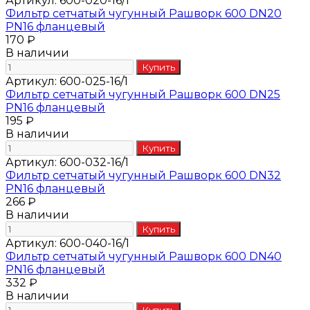
Артикул:
600-020-16/1
Фильтр сетчатый чугунный Рашворк 600 DN20
PN16 фланцевый
170 ₽
В наличии
Артикул:
600-025-16/1
Фильтр сетчатый чугунный Рашворк 600 DN25
PN16 фланцевый
195 ₽
В наличии
Артикул:
600-032-16/1
Фильтр сетчатый чугунный Рашворк 600 DN32
PN16 фланцевый
266 ₽
В наличии
Артикул:
600-040-16/1
Фильтр сетчатый чугунный Рашворк 600 DN40
PN16 фланцевый
332 ₽
В наличии