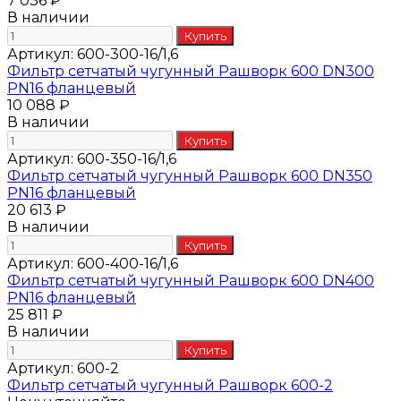
7 036 ₽
В наличии
Артикул:
600-300-16/1,6
Фильтр сетчатый чугунный Рашворк 600 DN300
PN16 фланцевый
10 088 ₽
В наличии
Артикул:
600-350-16/1,6
Фильтр сетчатый чугунный Рашворк 600 DN350
PN16 фланцевый
20 613 ₽
В наличии
Артикул:
600-400-16/1,6
Фильтр сетчатый чугунный Рашворк 600 DN400
PN16 фланцевый
25 811 ₽
В наличии
Артикул:
600-2
Фильтр сетчатый чугунный Рашворк 600-2