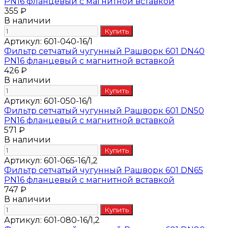
PN16 фланцевый с магнитной вставкой
355 ₽
В наличии
Артикул:
601-040-16/1
Фильтр сетчатый чугунный Рашворк 601 DN40
PN16 фланцевый с магнитной вставкой
426 ₽
В наличии
Артикул:
601-050-16/1
Фильтр сетчатый чугунный Рашворк 601 DN50
PN16 фланцевый с магнитной вставкой
571 ₽
В наличии
Артикул:
601-065-16/1,2
Фильтр сетчатый чугунный Рашворк 601 DN65
PN16 фланцевый с магнитной вставкой
747 ₽
В наличии
Артикул:
601-080-16/1,2