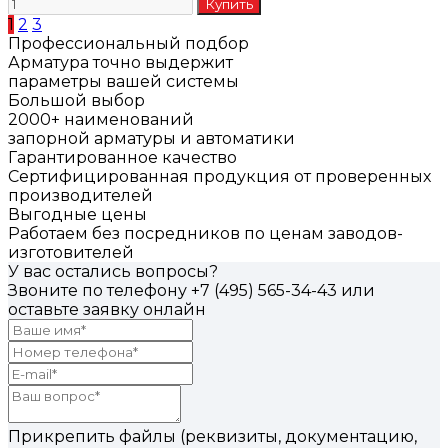
1
2
3
Профессиональный подбор
Арматура точно выдержит
параметры вашей системы
Большой выбор
2000+ наименований
запорной арматуры и автоматики
Гарантированное качество
Сертифицированная продукция от проверенных
производителей
Выгодные цены
Работаем без посредников по ценам заводов-
изготовителей
У вас остались вопросы?
Звоните по телефону
+7 (495) 565-34-43
или
оставьте заявку онлайн
Прикрепить файлы (реквизиты, документацию,