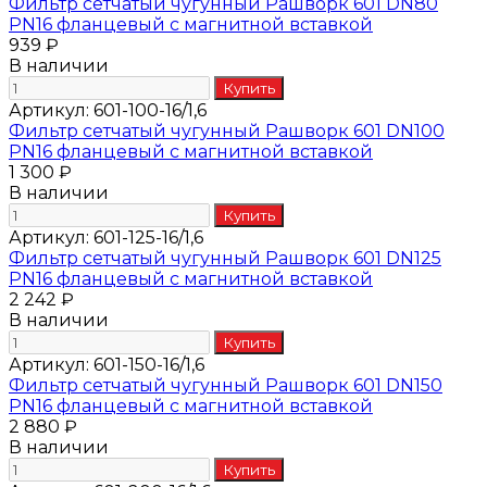
Фильтр сетчатый чугунный Рашворк 601 DN80
PN16 фланцевый с магнитной вставкой
939 ₽
В наличии
Артикул:
601-100-16/1,6
Фильтр сетчатый чугунный Рашворк 601 DN100
PN16 фланцевый с магнитной вставкой
1 300 ₽
В наличии
Артикул:
601-125-16/1,6
Фильтр сетчатый чугунный Рашворк 601 DN125
PN16 фланцевый с магнитной вставкой
2 242 ₽
В наличии
Артикул:
601-150-16/1,6
Фильтр сетчатый чугунный Рашворк 601 DN150
PN16 фланцевый с магнитной вставкой
2 880 ₽
В наличии