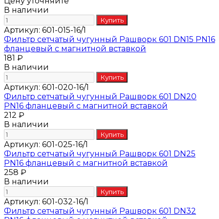
Цену уточняйте
В наличии
Артикул:
601-015-16/1
Фильтр сетчатый чугунный Рашворк 601 DN15 PN16
фланцевый с магнитной вставкой
181 ₽
В наличии
Артикул:
601-020-16/1
Фильтр сетчатый чугунный Рашворк 601 DN20
PN16 фланцевый с магнитной вставкой
212 ₽
В наличии
Артикул:
601-025-16/1
Фильтр сетчатый чугунный Рашворк 601 DN25
PN16 фланцевый с магнитной вставкой
258 ₽
В наличии
Артикул:
601-032-16/1
Фильтр сетчатый чугунный Рашворк 601 DN32