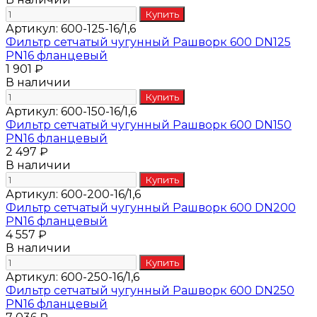
Артикул:
600-125-16/1,6
Фильтр сетчатый чугунный Рашворк 600 DN125
PN16 фланцевый
1 901 ₽
В наличии
Артикул:
600-150-16/1,6
Фильтр сетчатый чугунный Рашворк 600 DN150
PN16 фланцевый
2 497 ₽
В наличии
Артикул:
600-200-16/1,6
Фильтр сетчатый чугунный Рашворк 600 DN200
PN16 фланцевый
4 557 ₽
В наличии
Артикул:
600-250-16/1,6
Фильтр сетчатый чугунный Рашворк 600 DN250
PN16 фланцевый