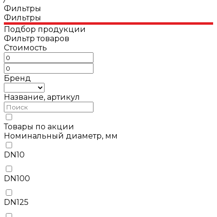
Фильтры
Фильтры
Подбор продукции
Фильтр товаров
Стоимость
Бренд
Название, артикул
Товары по акции
Номинальный диаметр, мм
DN10
DN100
DN125