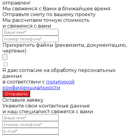
отправлен!
Мы свяжемся с Вами в ближайшее время.
Отправьте смету по вашему проекту
Мы рассчитаем точную стоимость
и свяжемся с вами
Прикрепить файлы (реквизиты, документацию,
чертежи)
Я даю согласие на обработку персональных
данных
в соответствии с
политикой
конфиденциальности
Оставьте заявку
Укажите свои контактные данные
и наш специалист свяжется с вами