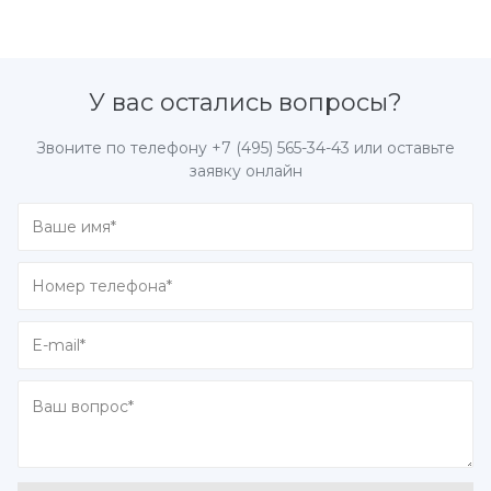
У вас остались вопросы?
Звоните по телефону
+7 (495) 565-34-43
или оставьте
заявку онлайн