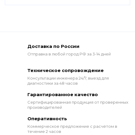
Доставка по России
Отправка в любой город РФ за 3-14 дней
Техническое сопровождение
Консультации инженера 24/7,
выезд для
диагностики за 48 часов
Гарантированное качество
Сертифицированная продукция от проверенных
производителей
Оперативность
Коммерческое предложение
с расчётом в
течение 2 часов