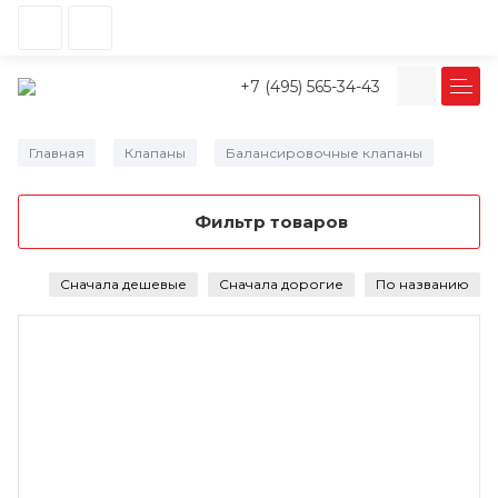
+7 (495) 565-34-43
Главная
Клапаны
Балансировочные клапаны
/
/
Фильтр товаров