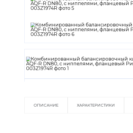
ОПИСАНИЕ
ХАРАКТЕРИСТИКИ