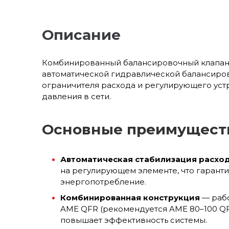
Описание
Комбинированный балансировочный клапан 
автоматической гидравлической балансиров
ограничителя расхода и регулирующего устр
давления в сети.
Основные преимущест
Автоматическая стабилизация расхо
на регулирующем элементе, что гарант
энергопотребление.
Комбинированная конструкция
— рабо
AME QFR (рекомендуется AME 80–100 QFR
повышает эффективность системы.