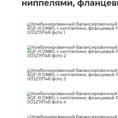
ниппелями, фланцев