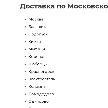
Доставка по Московско
Москва
Балашиха
Подольск
Химки
Мытищи
Королев
Люберцы
Красногорск
Электросталь
Коломна
Домодедово
Одинцово