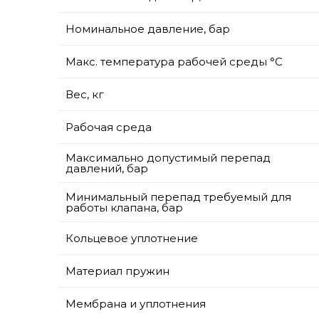
Номинальное давление, бар
Макс. температура рабочей среды °С
Вес, кг
Рабочая среда
Максимально допустимый перепад
давлений, бар
Минимальный перепад требуемый для
работы клапана, бар
Кольцевое уплотнение
Материал пружин
Мембрана и уплотнения