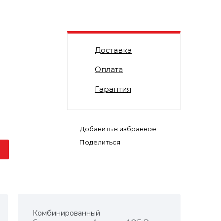
Доставка
Оплата
Гарантия
Поделиться
Комбинированный