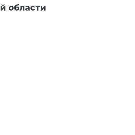
й области