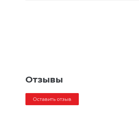
Отзывы
Оставить отзыв