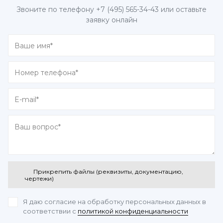
Звоните по телефону
+7 (495) 565-34-43
или оставьте
заявку онлайн
Прикрепить файлы (реквизиты, документацию,
чертежи)
Я даю согласие на обработку персональных данных
в
соответствии с
политикой конфиденциальности