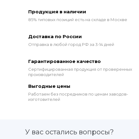
Продукция в наличии
85% типовых позиций
есть на складе в Москве
Доставка по России
Отправка в любой город РФ за 3-14 дней
Гарантированное качество
Сертифицированная продукция от проверенных
производителей
Выгодные цены
Работаем без посредников по ценам заводов-
изготовителей
У вас остались вопросы?