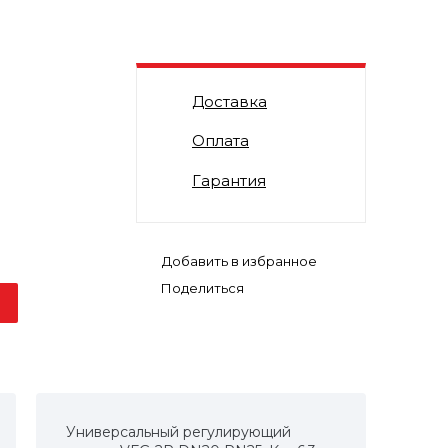
Доставка
Оплата
Гарантия
Поделиться
Универсальный регулирующий