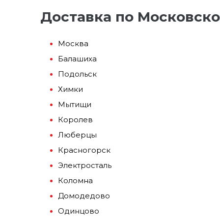
Доставка по Московско
Москва
Балашиха
Подольск
Химки
Мытищи
Королев
Люберцы
Красногорск
Электросталь
Коломна
Домодедово
Одинцово