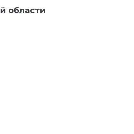
й области