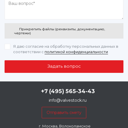
Прикрепить файлы (реквизиты, документацию,
чертежи)
Я даю согласие на обработку персональных данных
в
соответствии с
политикой конфиденциальности
+7 (495) 565-34-43
info@valvestock.ru
г. Москва, Волоколамское