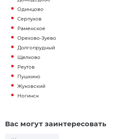
Одинцово
Серпухов
Раменское
Орехово-Зуево
Долгопрудный
Щелково
Реутов
Пушкино
Жуковский
Ногинск
Вас могут заинтересовать