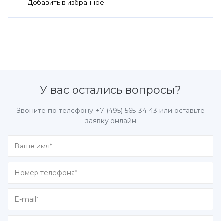
У вас остались вопросы?
Звоните по телефону
+7 (495) 565-34-43
или оставьте
заявку онлайн