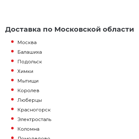
Доставка по Московской области
Москва
Балашиха
Подольск
Химки
Мытищи
Королев
Люберцы
Красногорск
Электросталь
Коломна
Домодедово