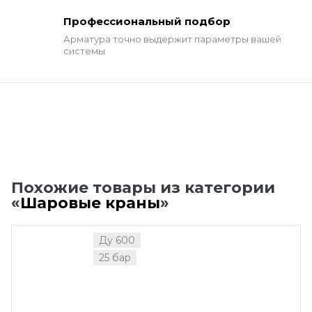
Профессиональный подбор
Арматура точно выдержит
параметры вашей
системы
Похожие товары из категории
«
Шаровые краны
»
Ду 600
25 бар