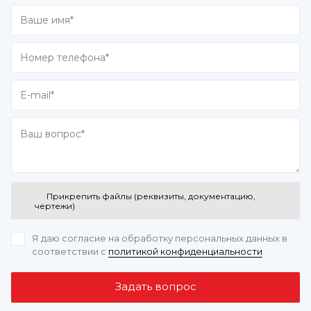
Прикрепить файлы (реквизиты, документацию,
чертежи)
Я даю согласие на обработку персональных данных
в
соответствии с
политикой конфиденциальности