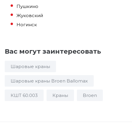
Пушкино
Жуковский
Ногинск
Вас могут заинтересовать
Шаровые краны
Шаровые краны Broen Ballomax
КШТ 60.003
Краны
Broen