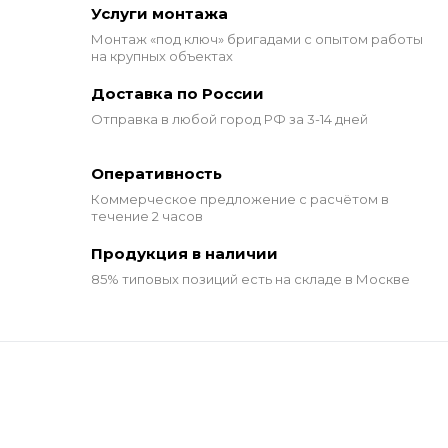
Услуги монтажа
Монтаж «под ключ» бригадами
с опытом работы
на крупных объектах
Доставка по России
Отправка в любой город РФ за 3-14 дней
Оперативность
Коммерческое предложение
с расчётом в
течение 2 часов
Продукция в наличии
85% типовых позиций
есть на складе в Москве