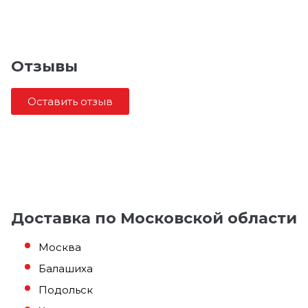
Отзывы
Оставить отзыв
Доставка по Московской области
Москва
Балашиха
Подольск