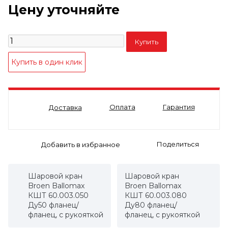
Цену уточняйте
Оплата
Гарантия
Доставка
Поделиться
Шаровой кран
Шаровой кран
Broen Ballomax
Broen Ballomax
КШТ 60.003.050
КШТ 60.003.080
Ду50 фланец/
Ду80 фланец/
фланец, с рукояткой
фланец, с рукояткой