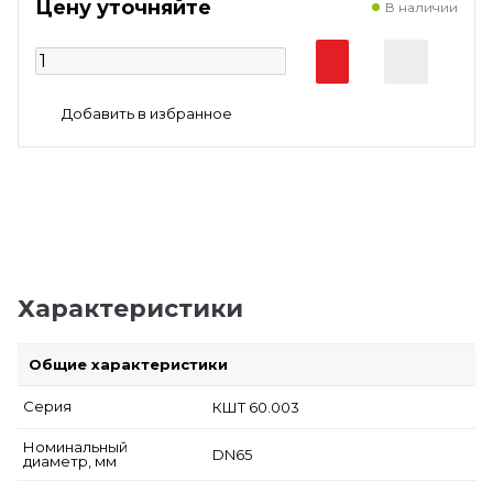
Цену уточняйте
В наличии
Характеристики
Общие характеристики
Серия
КШТ 60.003
Номинальный
DN65
диаметр, мм