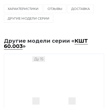
ХАРАКТЕРИСТИКИ
ОТЗЫВЫ
ДОСТАВКА
ДРУГИЕ МОДЕЛИ СЕРИИ
Другие модели серии «
КШТ
60.003
»
Ду 15