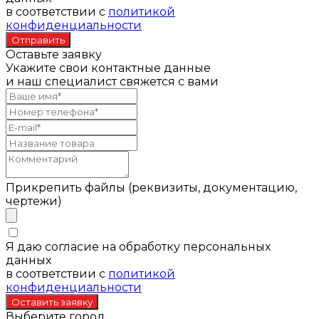
в соответствии с
политикой
конфиденциальности
Оставьте заявку
Укажите свои контактные данные
и наш специалист свяжется с вами
Прикрепить файлы (реквизиты, документацию,
чертежи)
Я даю согласие на обработку персональных
данных
в соответствии с
политикой
конфиденциальности
Выберите город