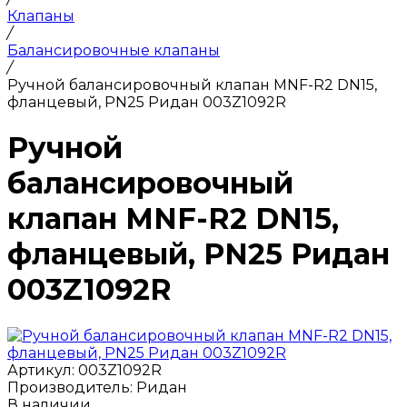
Клапаны
/
Балансировочные клапаны
/
Ручной балансировочный клапан MNF-R2 DN15,
фланцевый, PN25 Ридан 003Z1092R
Ручной
балансировочный
клапан MNF-R2 DN15,
фланцевый, PN25 Ридан
003Z1092R
Артикул:
003Z1092R
Производитель:
Ридан
В наличии