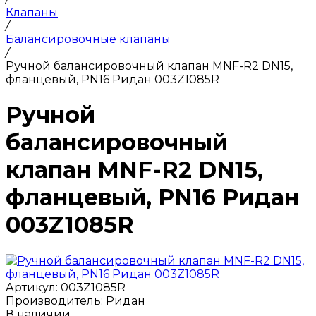
Клапаны
/
Балансировочные клапаны
/
Ручной балансировочный клапан MNF-R2 DN15,
фланцевый, PN16 Ридан 003Z1085R
Ручной
балансировочный
клапан MNF-R2 DN15,
фланцевый, PN16 Ридан
003Z1085R
Артикул:
003Z1085R
Производитель:
Ридан
В наличии