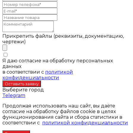
Прикрепить файлы (реквизиты, документацию,
чертежи)
Я даю согласие на обработку персональных
данных
в соответствии с
политикой
конфиденциальности
Выберите город
Telegram
Продолжая использовать наш сайт, вы даёте
согласие на обработку файлов cookie в целях
функционирования сайта и сбора статистики в
соответствии с
политикой конфиденциальности