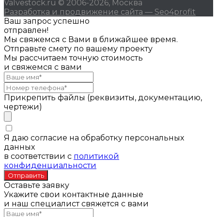
Valvestock.ru © 2006-2026, Москва
Разработка и продвижение сайта — Seo4profit
Ваш запрос успешно
отправлен!
Мы свяжемся с Вами в ближайшее время.
Отправьте смету по вашему проекту
Мы рассчитаем точную стоимость
и свяжемся с вами
Прикрепить файлы (реквизиты, документацию,
чертежи)
Я даю согласие на обработку персональных
данных
в соответствии с
политикой
конфиденциальности
Оставьте заявку
Укажите свои контактные данные
и наш специалист свяжется с вами