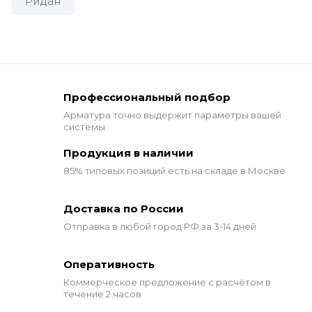
Ридан
Профессиональный подбор
Арматура точно выдержит
параметры вашей
системы
Продукция в наличии
85% типовых позиций
есть на складе в Москве
Доставка по России
Отправка в любой город РФ за 3-14 дней
Оперативность
Коммерческое предложение
с расчётом в
течение 2 часов