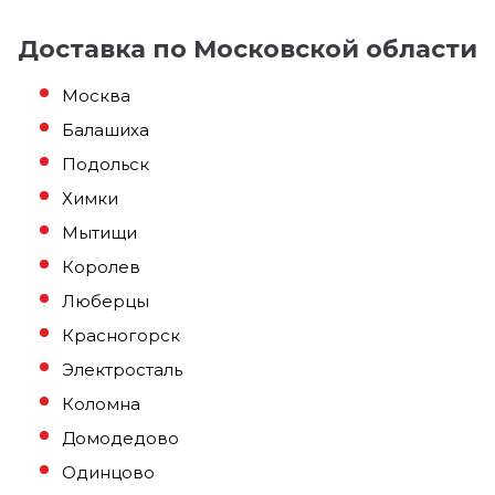
Доставка по Московской области
Москва
Балашиха
Подольск
Химки
Мытищи
Королев
Люберцы
Красногорск
Электросталь
Коломна
Домодедово
Одинцово