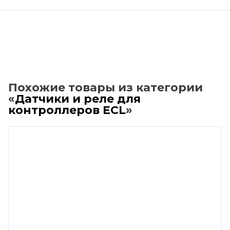
Похожие товары из категории
«
Датчики и реле для
контроллеров ECL
»