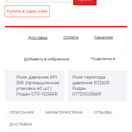
Оплата
Гарантия
Доставка
Поделиться
Реле давления KPI
Реле перепада
35R (промышленная
давления RT262R
упаковка 40 шт.)
Ридан
Ридан 070-132566R
017D002566R
ОПИСАНИЕ
ХАРАКТЕРИСТИКИ
ОТЗЫВЫ
ДОСТАВКА