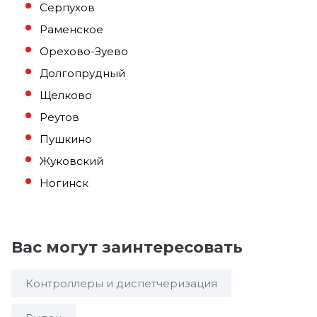
Серпухов
Раменское
Орехово-Зуево
Долгопрудный
Щелково
Реутов
Пушкино
Жуковский
Ногинск
Вас могут заинтересовать
Контроллеры и диспетчеризация