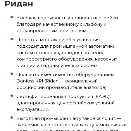
Ридан
Высокая надежность и точность настройки
благодаря качественному сильфону и
регулировочным шпинделям.
Простота монтажа и обслуживания —
подходит для промышленной автоматики,
систем отопления, холодоснабжения,
компрессорного оборудования, насосных
станций и гидравлических систем.
Полная совместимость с оборудованием
Danfoss KPI (Ridan — официальный
российский производитель аналогов).
Сертифицированная продукция (ЕАЭС),
адаптированная для российских условий
эксплуатации.
Выгодная промышленная упаковка 40 шт. —
экономия на оптовых закупках для монтажных