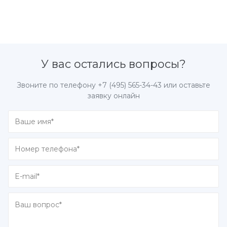
У вас остались вопросы?
Звоните по телефону
+7 (495) 565-34-43
или оставьте
заявку онлайн