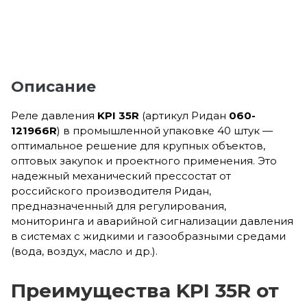
Описание
Реле давления
KPI 35R
(артикул Ридан
060-
121966R
) в промышленной упаковке 40 штук —
оптимальное решение для крупных объектов,
оптовых закупок и проектного применения. Это
надежный механический прессостат от
российского производителя Ридан,
предназначенный для регулирования,
мониторинга и аварийной сигнализации давления
в системах с жидкими и газообразными средами
(вода, воздух, масло и др.).
Преимущества KPI 35R от