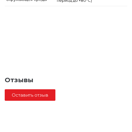
период до +80°C)
Отзывы
Оставить отзыв