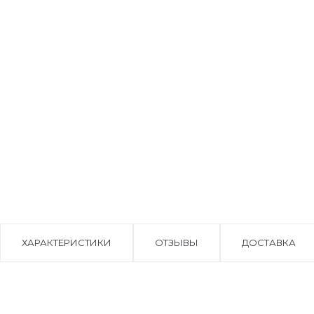
ХАРАКТЕРИСТИКИ
ОТЗЫВЫ
ДОСТАВКА