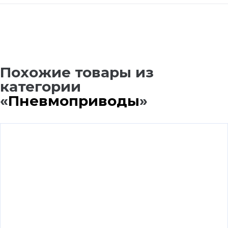
Похожие товары из
категории
«
Пневмоприводы
»