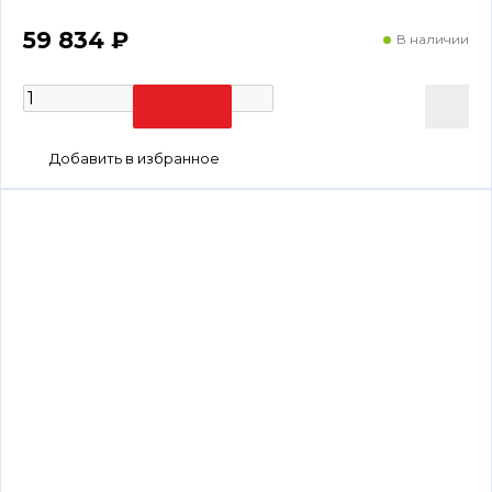
59 834 ₽
В наличии