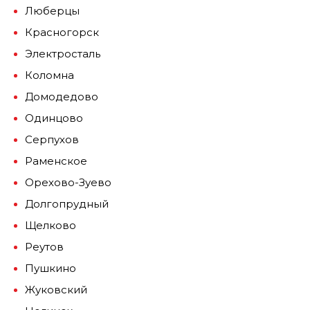
Люберцы
Красногорск
Электросталь
Коломна
Домодедово
Одинцово
Серпухов
Раменское
Орехово-Зуево
Долгопрудный
Щелково
Реутов
Пушкино
Жуковский