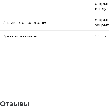
откры
воздух
открыт
Индикатор положения
закрыт
Крутящий момент
93 Нм
Отзывы