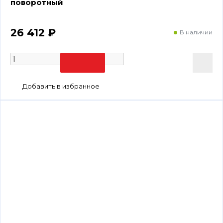
поворотный
26 412 ₽
В наличии