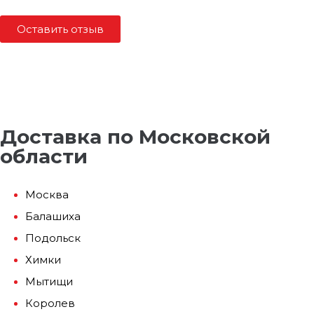
Оставить отзыв
Доставка по Московской
области
Москва
Балашиха
Подольск
Химки
Мытищи
Королев