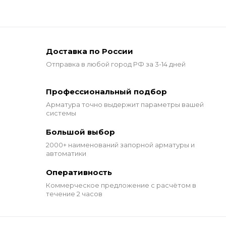
Доставка по России
Отправка в любой город РФ за 3-14 дней
Профессиональный подбор
Арматура точно выдержит
параметры вашей
системы
Большой выбор
2000+ наименований
запорной арматуры и
автоматики
Оперативность
Коммерческое предложение
с расчётом в
течение 2 часов