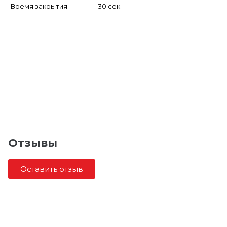
Время закрытия
30 сек
Отзывы
Оставить отзыв