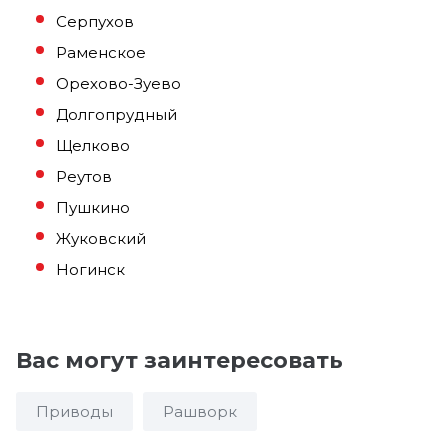
Серпухов
Раменское
Орехово-Зуево
Долгопрудный
Щелково
Реутов
Пушкино
Жуковский
Ногинск
Вас могут заинтересовать
Приводы
Рашворк