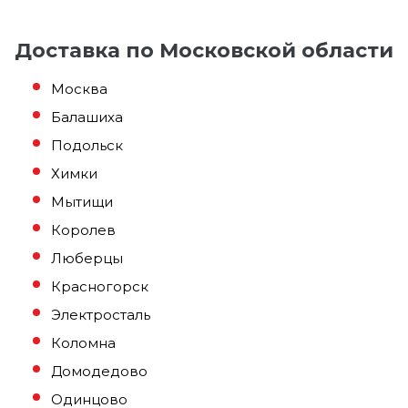
Доставка по Московской области
Москва
Балашиха
Подольск
Химки
Мытищи
Королев
Люберцы
Красногорск
Электросталь
Коломна
Домодедово
Одинцово