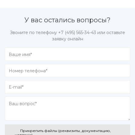
У вас остались вопросы?
Звоните по телефону
+7 (495) 565-34-43
или оставьте
заявку онлайн
Прикрепить файлы (реквизиты, документацию,
чертежи)