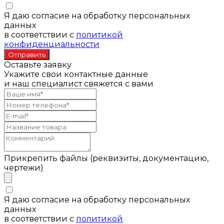
Я даю согласие на обработку персональных
данных
в соответствии с
политикой
конфиденциальности
Оставьте заявку
Укажите свои контактные данные
и наш специалист свяжется с вами
Прикрепить файлы (реквизиты, документацию,
чертежи)
Я даю согласие на обработку персональных
данных
в соответствии с
политикой