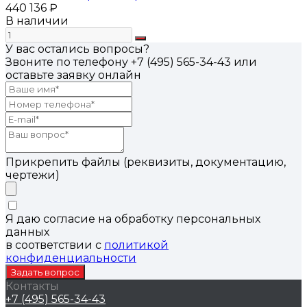
440 136 ₽
В наличии
У вас остались вопросы?
Звоните по телефону
+7 (495) 565-34-43
или
оставьте заявку онлайн
Прикрепить файлы (реквизиты, документацию,
чертежи)
Я даю согласие на обработку персональных
данных
в соответствии с
политикой
конфиденциальности
Контакты
+7 (495) 565-34-43