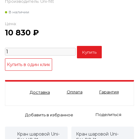
Производитель:
Uni-fitt
В наличии
Цена:
10 830
₽
Оплата
Гарантия
Доставка
Поделиться
Кран шаровой Uni-
Кран шаровой Uni-