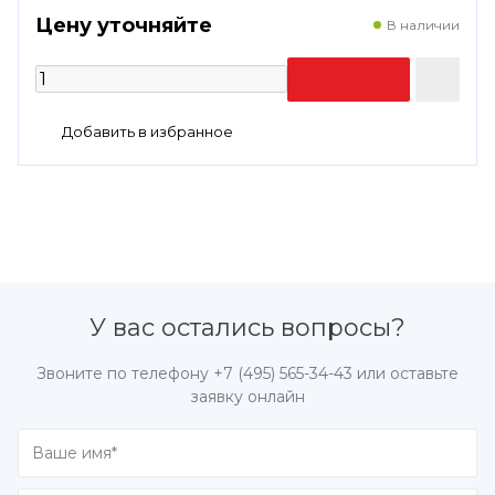
Цену уточняйте
В наличии
У вас остались вопросы?
Звоните по телефону
+7 (495) 565-34-43
или оставьте
заявку онлайн