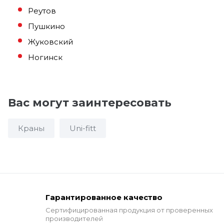
Реутов
Пушкино
Жуковский
Ногинск
Вас могут заинтересовать
Краны
Uni-fitt
Гарантированное качество
Сертифицированная продукция от проверенных
производителей