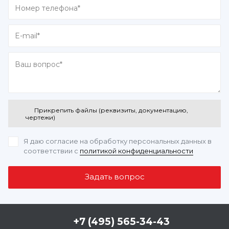
Прикрепить файлы (реквизиты, документацию,
чертежи)
Я даю согласие на обработку персональных данных
в
соответствии с
политикой конфиденциальности
+7 (495) 565-34-43