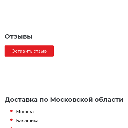
Отзывы
Оставить отзыв
Доставка по Московской области
Москва
Балашиха