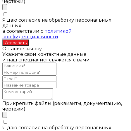
чертежи)
Я даю согласие на обработку персональных
данных
в соответствии с
политикой
конфиденциальности
Оставьте заявку
Укажите свои контактные данные
и наш специалист свяжется с вами
Прикрепить файлы (реквизиты, документацию,
чертежи)
Я даю согласие на обработку персональных