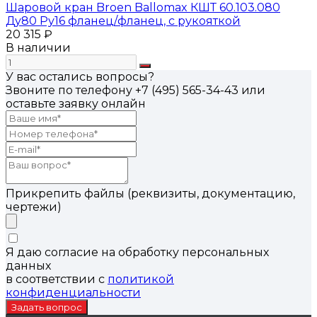
Шаровой кран Broen Ballomax КШТ 60.103.080
Ду80 Ру16 фланец/фланец, с рукояткой
20 315 ₽
В наличии
У вас остались вопросы?
Звоните по телефону
+7 (495) 565-34-43
или
оставьте заявку онлайн
Прикрепить файлы (реквизиты, документацию,
чертежи)
Я даю согласие на обработку персональных
данных
в соответствии с
политикой
конфиденциальности