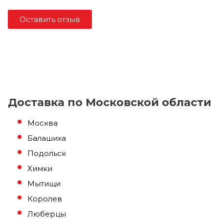
Оставить отзыв
Доставка по Московской области
Москва
Балашиха
Подольск
Химки
Мытищи
Королев
Люберцы