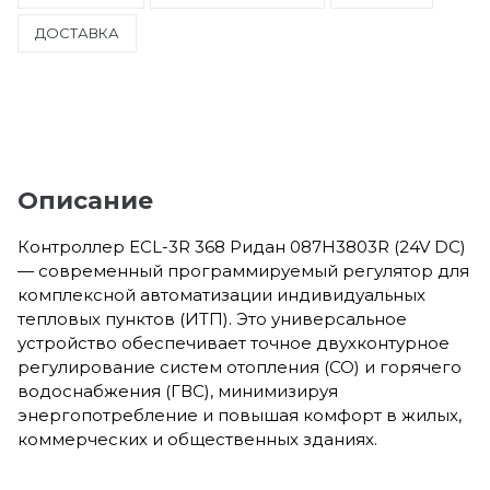
ДОСТАВКА
Описание
Контроллер ECL-3R 368 Ридан 087H3803R (24V DC)
— современный программируемый регулятор для
комплексной автоматизации индивидуальных
тепловых пунктов (ИТП). Это универсальное
устройство обеспечивает точное двухконтурное
регулирование систем отопления (СО) и горячего
водоснабжения (ГВС), минимизируя
энергопотребление и повышая комфорт в жилых,
коммерческих и общественных зданиях.