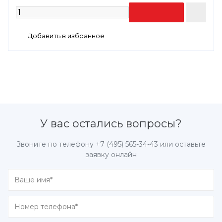
У вас остались вопросы?
Звоните по телефону
+7 (495) 565-34-43
или оставьте
заявку онлайн