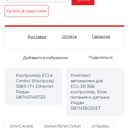
Оплата
Гарантия
Доставка
Поделиться
Контроллер ECL4
Комплект
Control (Контроль)
автоматики для
368R ПЧ Ethernet
ECL-3R 368:
Ридан
контроллер, блок
087H374973R
питания и датчики
Ридан
087H3803SET
ОПИСАНИЕ
ХАРАКТЕРИСТИКИ
ОТЗЫВЫ