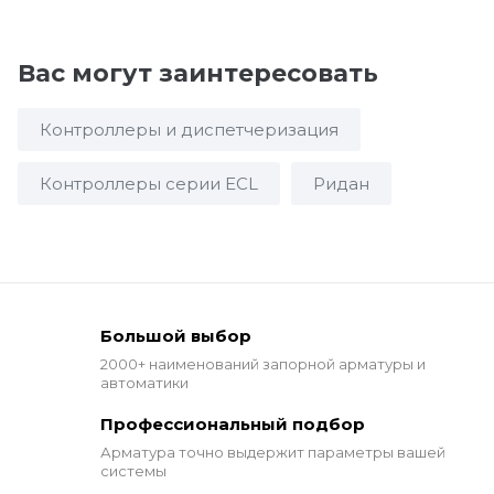
Вас могут заинтересовать
Контроллеры и диспетчеризация
Контроллеры серии ECL
Ридан
Большой выбор
2000+ наименований
запорной арматуры и
автоматики
Профессиональный подбор
Арматура точно выдержит
параметры вашей
системы