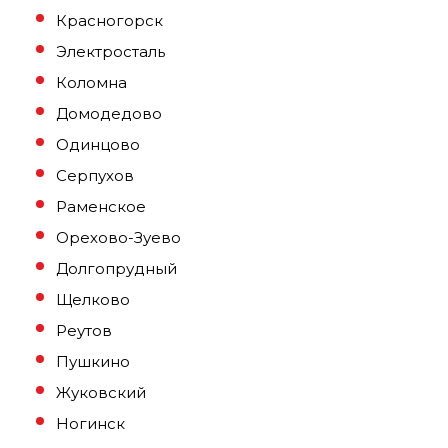
Красногорск
Электросталь
Коломна
Домодедово
Одинцово
Серпухов
Раменское
Орехово-Зуево
Долгопрудный
Щелково
Реутов
Пушкино
Жуковский
Ногинск