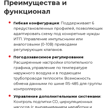
Преимущества и
функционал
Гибкая конфигурация
: Поддерживает 6
предустановленных профилей, позволяющих
адаптировать схему под конкретные нужды
ИТП. Управление импульсными или
аналоговыми (0-10В) приводами
регулирующих клапанов.
Погодозависимое регулирование
:
Расширенные настройки отопительного
графика, управление по температуре
наружного воздуха и в подающем
трубопроводе теплосети. Возможность
обмена данными по шине RS-485 для группы
контроллеров.
Управление дополнительными системами
:
Контроль подпитки СО, циркуляционных
насосов (с выравниванием наработки и