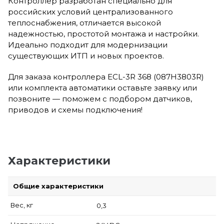
Контроллер разработан специально для
российских условий централизованного
теплоснабжения, отличается высокой
надежностью, простотой монтажа и настройки.
Идеально подходит для модернизации
существующих ИТП и новых проектов.
Для заказа контроллера ECL-3R 368 (087H3803R)
или комплекта автоматики оставьте заявку или
позвоните — поможем с подбором датчиков,
приводов и схемы подключения!
Характеристики
Общие характеристики
Вес, кг
0,3