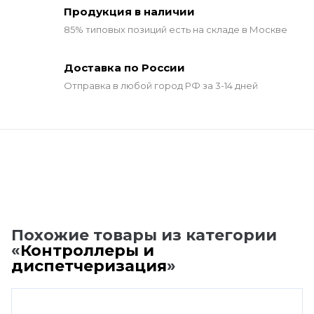
Продукция в наличии
85% типовых позиций
есть на складе в Москве
Доставка по России
Отправка в любой город РФ за 3-14 дней
Похожие товары из категории
«
Контроллеры и
диспетчеризация
»