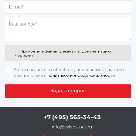
Прикрепить файлы (реквизиты, документацию,
чертежи)
Я даю согласие на обработку персональных данных
в
соответствии с
политикой конфиденциальности
+7 (495) 565-34-43
info@valvestock.ru