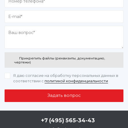
Прикрепить файлы (реквизиты, документацию,
чертежи)
Я даю согласие на обработку персональных данных
в
соответствии с
политикой конфиденциальности
+7 (495) 565-34-43