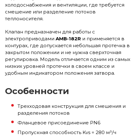
холодоснабжения и вентиляции, где требуется
смешение или разделение потоков
теплоносителя.
Клапан предназначен для работы с
электроприводами
AMB-182R
и применяется в
контурах, где допускается небольшая протечка в
закрытом положении и не нужна сверхточная
регулировка. Модель отличается одним из самых
низких уровней протечки в своем классе и
удобным индикатором положения затвора.
Особенности
Трехходовая конструкция для смешения и
разделения потоков
Фланцевое присоединение PN6
Пропускная способность Kvs = 280 м³/ч