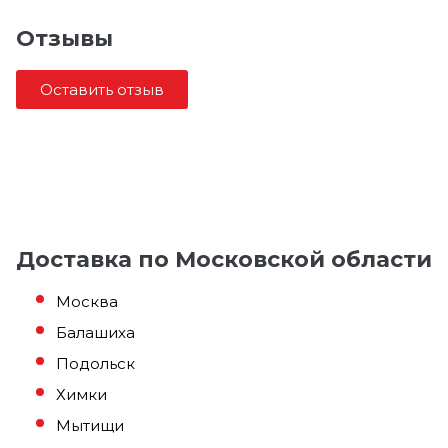
Отзывы
Оставить отзыв
Доставка по Московской области
Москва
Балашиха
Подольск
Химки
Мытищи