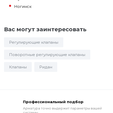
Ногинск
Вас могут заинтересовать
Регулирующие клапаны
Поворотные регулирующие клапаны
Клапаны
Ридан
Профессиональный подбор
Арматура точно выдержит
параметры вашей
системы