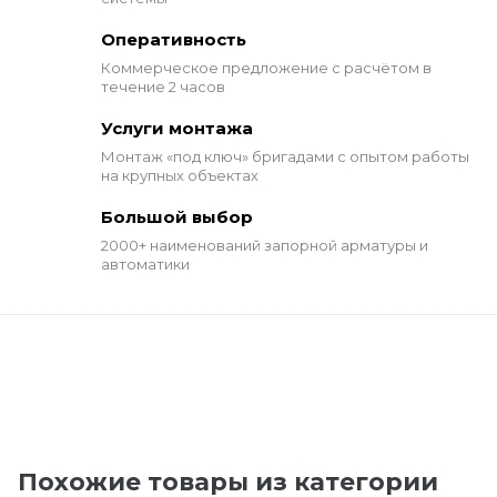
Оперативность
Коммерческое предложение
с расчётом в
течение 2 часов
Услуги монтажа
Монтаж «под ключ» бригадами
с опытом работы
на крупных объектах
Большой выбор
2000+ наименований
запорной арматуры и
автоматики
Похожие товары из категории