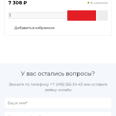
7 308 ₽
В наличии
У вас остались вопросы?
Звоните по телефону
+7 (495) 565-34-43
или оставьте
заявку онлайн