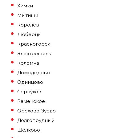
Химки
Мытищи
Королев
Люберцы
Красногорск
Электросталь
Коломна
Домодедово
Одинцово
Серпухов
Раменское
Орехово-Зуево
Долгопрудный
Щелково