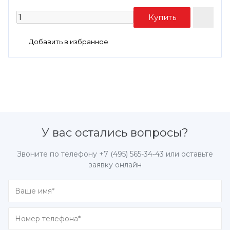
У вас остались вопросы?
Звоните по телефону
+7 (495) 565-34-43
или оставьте
заявку онлайн