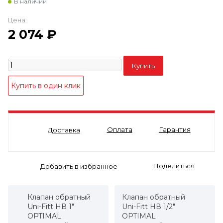
В наличии
Цена:
2 074
₽
Оплата
Гарантия
Доставка
Поделиться
Клапан обратный
Клапан обратный
Uni-Fitt НВ 1"
Uni-Fitt НВ 1/2"
OPTIMAL
OPTIMAL