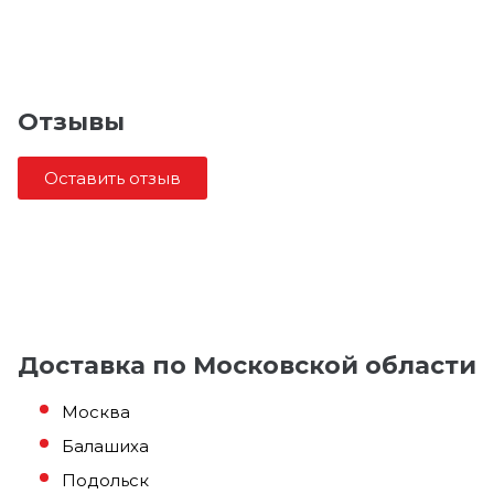
Отзывы
Оставить отзыв
Доставка по Московской области
Москва
Балашиха
Подольск