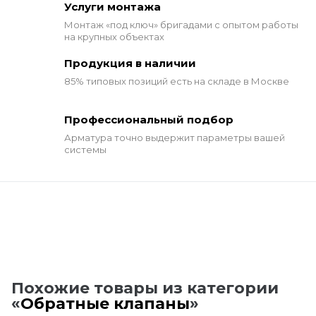
Услуги монтажа
Монтаж «под ключ» бригадами
с опытом работы
на крупных объектах
Продукция в наличии
85% типовых позиций
есть на складе в Москве
Профессиональный подбор
Арматура точно выдержит
параметры вашей
системы
Похожие товары из категории
«
Обратные клапаны
»