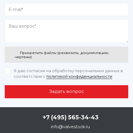
Прикрепить файлы (реквизиты, документацию,
чертежи)
Я даю согласие на обработку персональных данных
в
соответствии с
политикой конфиденциальности
+7 (495) 565-34-43
info@valvestock.ru