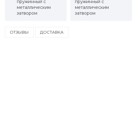
пружинный с
пружинный с
металлическим
металлическим
затвором
затвором
ОТЗЫВЫ
ДОСТАВКА