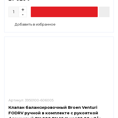
Артикул:
3950100-606005
Клапан балансировочный Broen Venturi
FODRV ручной в комплекте с рукояткой