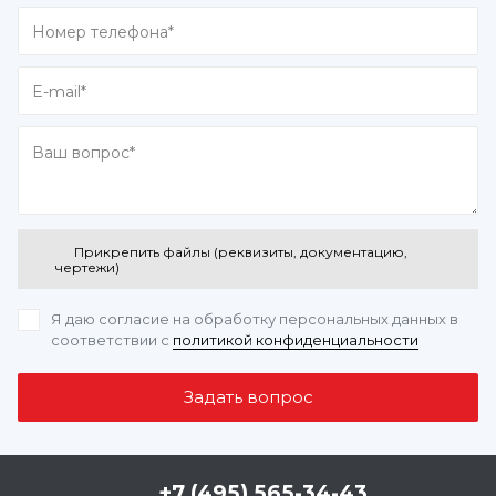
Прикрепить файлы (реквизиты, документацию,
чертежи)
Я даю согласие на обработку персональных данных
в
соответствии с
политикой конфиденциальности
+7 (495) 565-34-43