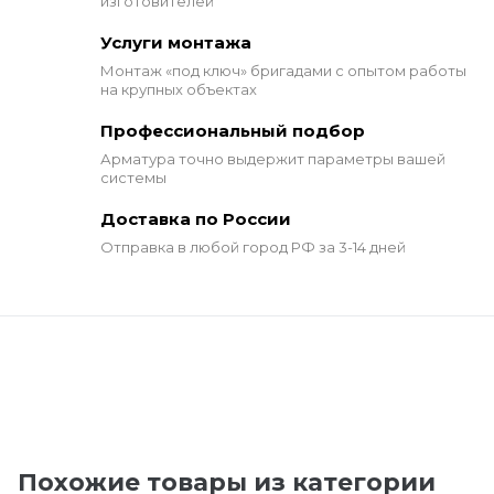
изготовителей
Услуги монтажа
Монтаж «под ключ» бригадами
с опытом работы
на крупных объектах
Профессиональный подбор
Арматура точно выдержит
параметры вашей
системы
Доставка по России
Отправка в любой город РФ за 3-14 дней
Похожие товары из категории