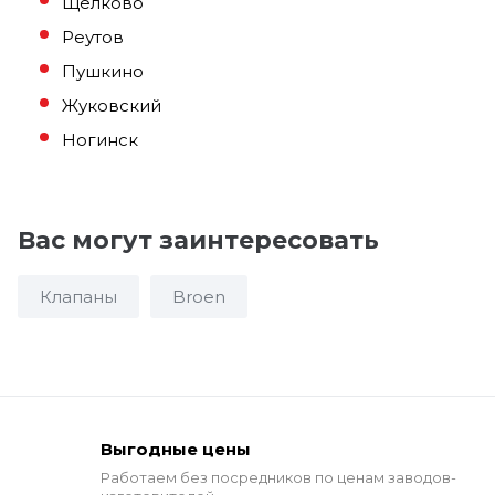
Щелково
Реутов
Пушкино
Жуковский
Ногинск
Вас могут заинтересовать
Клапаны
Broen
Выгодные цены
Работаем без посредников по ценам заводов-