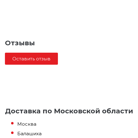
Отзывы
Оставить отзыв
Доставка по Московской области
Москва
Балашиха