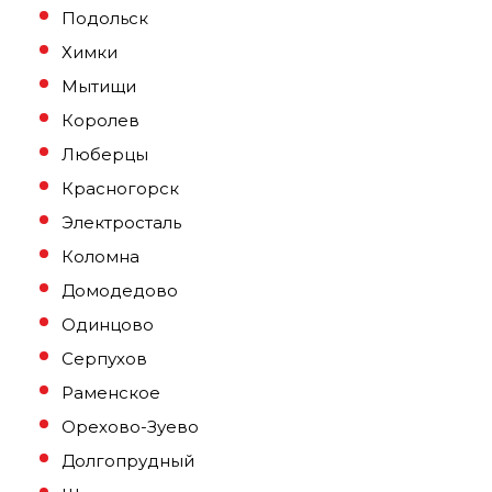
Подольск
Химки
Мытищи
Королев
Люберцы
Красногорск
Электросталь
Коломна
Домодедово
Одинцово
Серпухов
Раменское
Орехово-Зуево
Долгопрудный