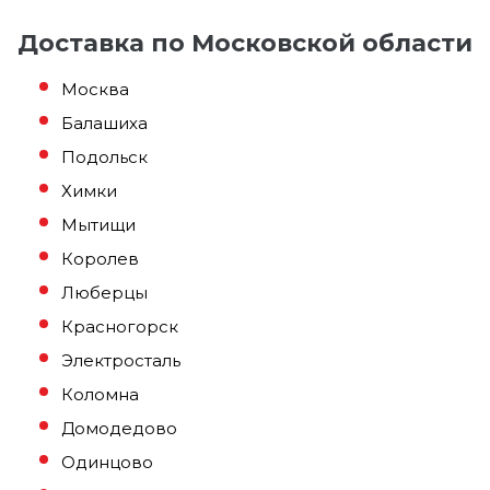
Доставка по Московской области
Москва
Балашиха
Подольск
Химки
Мытищи
Королев
Люберцы
Красногорск
Электросталь
Коломна
Домодедово
Одинцово