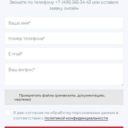
Звоните по телефону
+7 (495) 565-34-43
или оставьте
заявку онлайн
Прикрепить файлы (реквизиты, документацию,
чертежи)
Я даю согласие на обработку персональных данных
в
соответствии с
политикой конфиденциальности