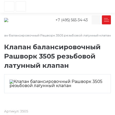
+7 (495) 565-34-43
апан балансировочный Рашворк 3505 резьбовой латунный клапан
Клапан балансировочный
Рашворк 3505 резьбовой
латунный клапан
Артикул:
3505