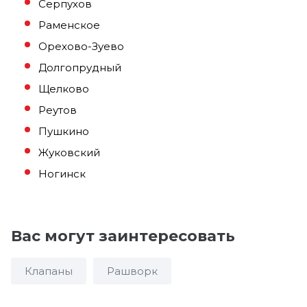
Серпухов
Раменское
Орехово-Зуево
Долгопрудный
Щелково
Реутов
Пушкино
Жуковский
Ногинск
Вас могут заинтересовать
Клапаны
Рашворк