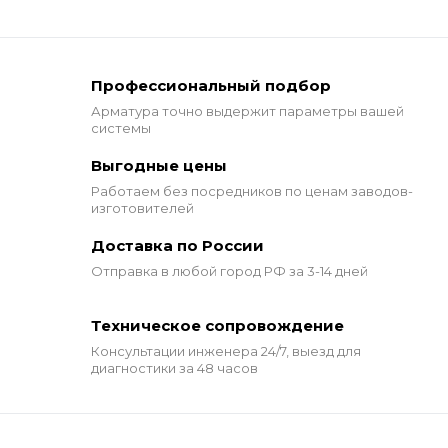
Профессиональный подбор
Арматура точно выдержит
параметры вашей
системы
Выгодные цены
Работаем без посредников по ценам заводов-
изготовителей
Доставка по России
Отправка в любой город РФ за 3-14 дней
Техническое сопровождение
Консультации инженера 24/7,
выезд для
диагностики за 48 часов