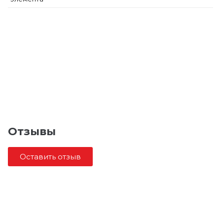
Отзывы
Оставить отзыв