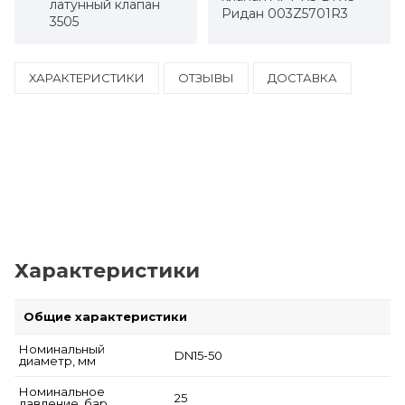
латунный клапан
Ридан 003Z5701R3
3505
ХАРАКТЕРИСТИКИ
ОТЗЫВЫ
ДОСТАВКА
Характеристики
Общие характеристики
Номинальный
DN15-50
диаметр, мм
Номинальное
25
давление, бар