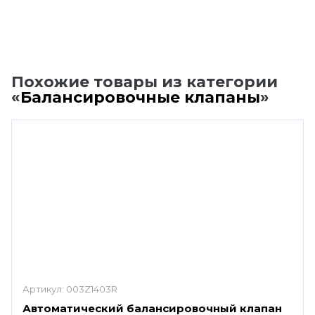
Похожие товары из категории
«
Балансировочные клапаны
»
Артикул:
003Z1403R
Автоматический балансировочный клапан