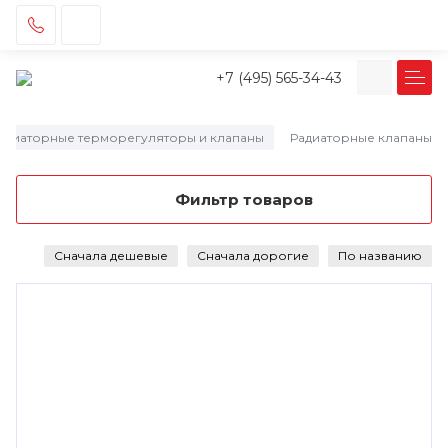
+7 (495) 565-34-43
адиаторные терморегуляторы и клапаны
Радиаторные клапаны
/
Фильтр товаров