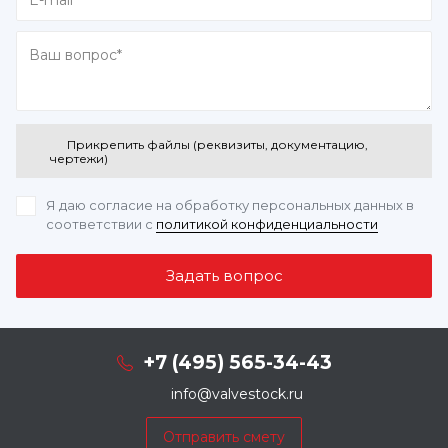
Прикрепить файлы (реквизиты, документацию,
чертежи)
Я даю согласие на обработку персональных данных
в
соответствии с
политикой конфиденциальности
+7 (495) 565-34-43
info@valvestock.ru