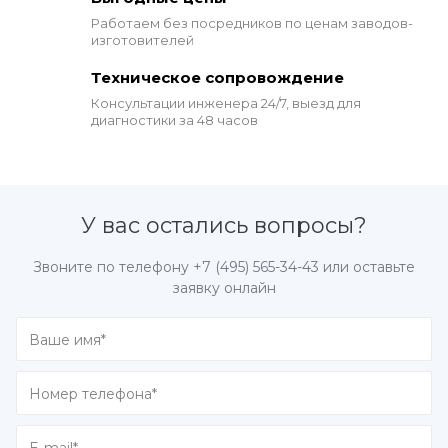
Работаем без посредников по ценам заводов-
изготовителей
Техническое сопровождение
Консультации инженера 24/7,
выезд для
диагностики за 48 часов
У вас остались вопросы?
Звоните по телефону
+7 (495) 565-34-43
или оставьте
заявку онлайн