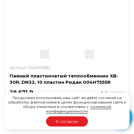
Артикул:
004H7555R
Паяный пластинчатый теплообменник XB-
30R, DN32, 10 пластин Ридан 004H7555R
29 671 ₽
В наличии
Продолжая использовать наш сайт, вы даёте согласие на
обработку файлов cookie в целях функционирования сайта и
сбора статистики в соответствии с
политикой
конфиденциальности
Я согласен