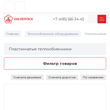
+7 (495) 565-34-43
Главная
Теплообменное оборудование
Пластинчатые 
/
/
Пластинчатые теплообменники
Фильтр товаров