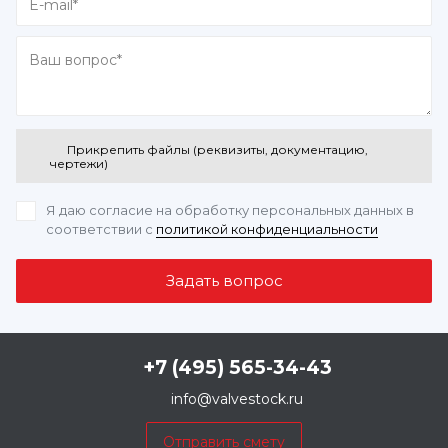
Прикрепить файлы (реквизиты, документацию,
чертежи)
Я даю согласие на обработку персональных данных
в
соответствии с
политикой конфиденциальности
+7 (495) 565-34-43
info@valvestock.ru