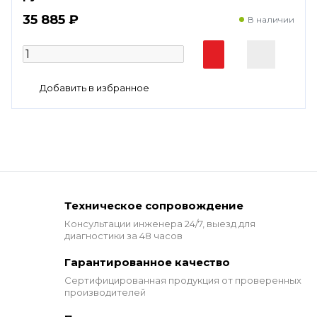
35 885 ₽
В наличии
Техническое сопровождение
Консультации инженера 24/7,
выезд для
диагностики за 48 часов
Гарантированное качество
Сертифицированная продукция от проверенных
производителей