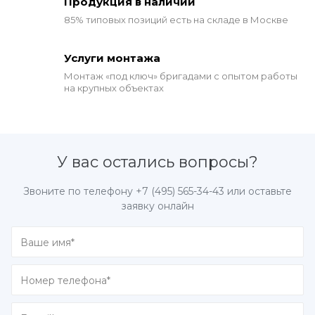
Продукция в наличии
85% типовых позиций
есть на складе в Москве
Услуги монтажа
Монтаж «под ключ» бригадами
с опытом работы
на крупных объектах
У вас остались вопросы?
Звоните по телефону
+7 (495) 565-34-43
или оставьте
заявку онлайн