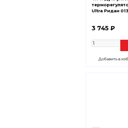
терморегулято
Ultra Ридан 0
3 745 ₽