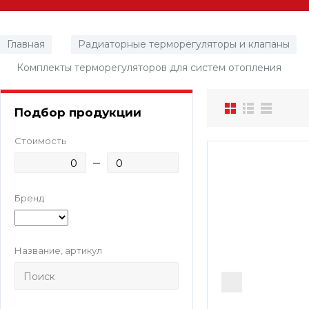
Главная
Радиаторные терморегуляторы и клапаны
/
Комплекты терморегуляторов для систем отопления
/
Подбор продукции
Стоимость
Бренд
Название, артикул